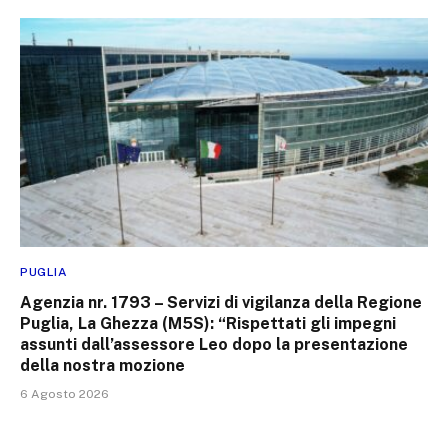
PUGLIA
Agenzia nr. 1793 – Servizi di vigilanza della Regione
Puglia, La Ghezza (M5S): “Rispettati gli impegni
assunti dall’assessore Leo dopo la presentazione
della nostra mozione
6 Agosto 2026