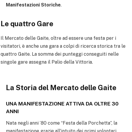
Manifestazioni Storiche
.
Le quattro Gare
Il Mercato delle Gaite, oltre ad essere una festa per i
visitatori, è anche una gara a colpi di ricerca storica tra le
quattro Gaite. La somma dei punteggi conseguiti nelle
singole gare assegna il Palio della Vittoria.
La Storia del Mercato delle Gaite
UNA MANIFESTAZIONE ATTIVA DA OLTRE 30
ANNI
Nata negli anni ’80 come “Festa della Porchetta”, la
manifestazione grazie all’intuito dei primi volontari