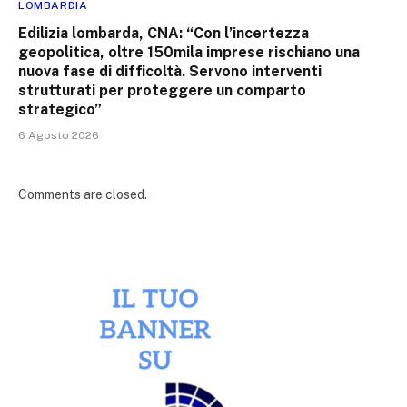
LOMBARDIA
Edilizia lombarda, CNA: “Con l’incertezza
geopolitica, oltre 150mila imprese rischiano una
nuova fase di difficoltà. Servono interventi
strutturati per proteggere un comparto
strategico”
6 Agosto 2026
Comments are closed.