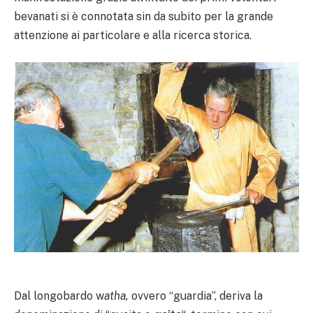
bevanati si è connotata sin da subito per la grande
attenzione ai particolare e alla ricerca storica.
Dal longobardo w
atha,
ovvero “guardia”, deriva la