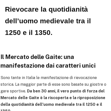
Rievocare la quotidianità
dell’uomo medievale tra il
1250 e il 1350.
Il Mercato delle Gaite: una
manifestazione dai caratteri unici
Sono tante in Italia le manifestazione di rievocazione
storica. La maggior parte di esse sono basate su giostre o
gare sportive.
Da ben 30 anni, il vero punto di forza del
Mercato delle Gaite è la riscoperta e la riproposizione
della
quotidianità dell’uomo medievale tra il 1250 e il