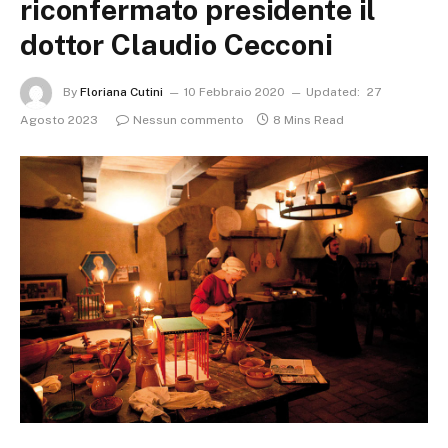
riconfermato presidente il
dottor Claudio Cecconi
By
Floriana Cutini
10 Febbraio 2020
Updated:
27
Agosto 2023
Nessun commento
8 Mins Read