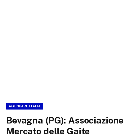
AGENPARL ITALIA
Bevagna (PG): Associazione
Mercato delle Gaite