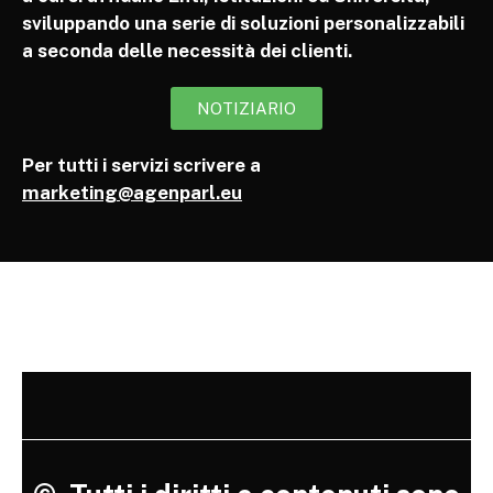
sviluppando una serie di soluzioni personalizzabili
a seconda delle necessità dei clienti.
NOTIZIARIO
Per tutti i servizi scrivere a
marketing@agenparl.eu