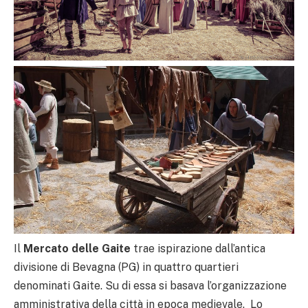
Il
Mercato delle Gaite
trae ispirazione dall’antica
divisione di Bevagna (PG) in quattro quartieri
denominati Gaite. Su di essa si basava l’organizzazione
amministrativa della città in epoca medievale. Lo