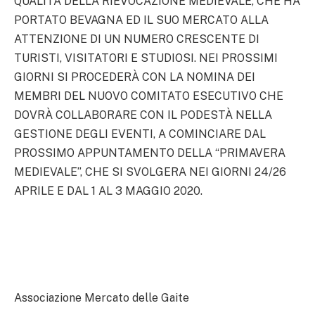
QUALITÀ DELLA RIEVOCAZIONE MEDIEVALE, CHE HA
PORTATO BEVAGNA ED IL SUO MERCATO ALLA
ATTENZIONE DI UN NUMERO CRESCENTE DI
TURISTI, VISITATORI E STUDIOSI. NEI PROSSIMI
GIORNI SI PROCEDERÀ CON LA NOMINA DEI
MEMBRI DEL NUOVO COMITATO ESECUTIVO CHE
DOVRÀ COLLABORARE CON IL PODESTÀ NELLA
GESTIONE DEGLI EVENTI, A COMINCIARE DAL
PROSSIMO APPUNTAMENTO DELLA “PRIMAVERA
MEDIEVALE”, CHE SI SVOLGERA NEI GIORNI 24/26
APRILE E DAL 1 AL 3 MAGGIO 2020.
Associazione Mercato delle Gaite