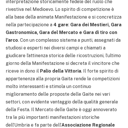
interpretazione storicamente fedele del ruolo che
rivestiva nel Medioevo. Lo spirito di competizione è
alla base della animata Manifestazione e si concretizza
nella partecipazione a
4 gare
:
Gara dei Mestieri, Gara
Gastronomica, Gara del Mercato e Gara di tiro con
l’arco
. Con un complesso sistema a punti, assegnati da
studiosi e esperti nei diversi campi e chiamati a
giudicare l’attinenza storica delle ricostruzioni, l’ultimo
giorno della Manifestazione si decreta il vincitore che
riceve in dono il
Palio della Vittoria
. Il forte spirito di
appartenenza alla propria Gaita rende le competizioni
molto interessanti e stimola un continuo
miglioramento delle proposte delle Gaite nei vari
settori, con evidente vantaggio della qualità generale
della Festa. Il Mercato delle Gaite è oggi annoverato
tra le più importanti manifestazioni storiche
dell’Umbria e fa parte dell’
Associazione Regionale