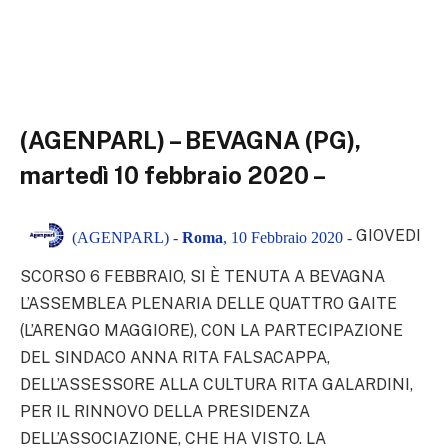
(AGENPARL) – BEVAGNA (PG),
martedì 10 febbraio 2020 –
GIOVEDI
(AGENPARL) -
Roma
, 10 Febbraio 2020 -
SCORSO 6 FEBBRAIO, SI È TENUTA A BEVAGNA
L’ASSEMBLEA PLENARIA DELLE QUATTRO GAITE
(L’ARENGO MAGGIORE), CON LA PARTECIPAZIONE
DEL SINDACO ANNA RITA FALSACAPPA,
DELL’ASSESSORE ALLA CULTURA RITA GALARDINI,
PER IL RINNOVO DELLA PRESIDENZA
DELL’ASSOCIAZIONE, CHE HA VISTO. LA