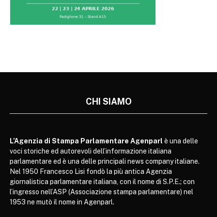
CHI SIAMO
L’Agenzia di Stampa Parlamentare Agenparl
è una delle
voci storiche ed autorevoli dell’informazione italiana
parlamentare ed è una delle principali news company italiane.
Nel 1950 Francesco Lisi fondò la più antica Agenzia
giornalistica parlamentare italiana, con il nome di S.P.E.; con
l’ingresso nell’ASP (Associazione stampa parlamentare) nel
1953 ne mutò il nome in Agenparl.