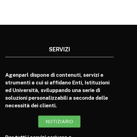
SERVIZI
Agenparl dispone di contenuti, servizi e
strumenti a cui si affidano Enti, Istituzioni
ed Università, sviluppando una serie di
soluzioni personalizzabili a seconda delle
necessità dei clienti.
NOTIZIARIO