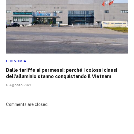
ECONOMIA
Dalle tariffe ai permessi: perché i colossi cinesi
dell’alluminio stanno conquistando il Vietnam
6 Agosto 2026
Comments are closed.