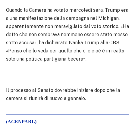
Quando la Camera ha votato mercoledì sera, Trump era
a una manifestazione della campagna nel Michigan,
apparentemente non meravigliato dal voto storico. «Ha
detto che non sembrava nemmeno essere stato messo
sotto accusa», ha dichiarato Ivanka Trump alla CBS.
«Penso che lo veda per quello che è, e cioè è in realtà
solo una politica partigiana becera».
Il processo al Senato dovrebbe iniziare dopo che la
camera si riunirà di nuovo a gennaio.
(AGENPARL)