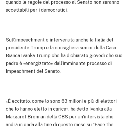
quando le regole del processo al Senato non saranno
accettabili per i democratici.
Sull’impeachment è intervenuta anche la figlia del
presidente Trump e la consigliera senior della Casa
Bianca Ivanka Trump che ha dichiarato giovedì che suo
padre è «energizzato» dall’imminente processo di
impeachment del Senato.
«È eccitato, come lo sono 63 milioni e più di elettori
che lo hanno eletto in carica», ha detto Ivanka alla
Margaret Brennan della CBS per un’intervista che
andrà in onda alla fine di questo mese su “Face the