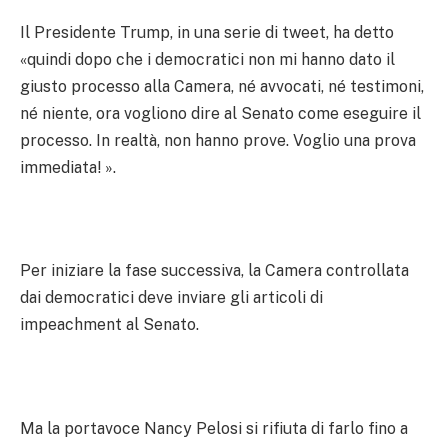
Il Presidente Trump, in una serie di tweet, ha detto
«quindi dopo che i democratici non mi hanno dato il
giusto processo alla Camera, né avvocati, né testimoni,
né niente, ora vogliono dire al Senato come eseguire il
processo. In realtà, non hanno prove. Voglio una prova
immediata! ».
Per iniziare la fase successiva, la Camera controllata
dai democratici deve inviare gli articoli di
impeachment al Senato.
Ma la portavoce Nancy Pelosi si rifiuta di farlo fino a