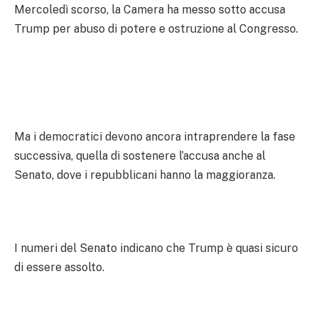
Mercoledì scorso, la Camera ha messo sotto accusa
Trump per abuso di potere e ostruzione al Congresso.
Ma i democratici devono ancora intraprendere la fase
successiva, quella di sostenere l’accusa anche al
Senato, dove i repubblicani hanno la maggioranza.
I numeri del Senato indicano che Trump è quasi sicuro
di essere assolto.