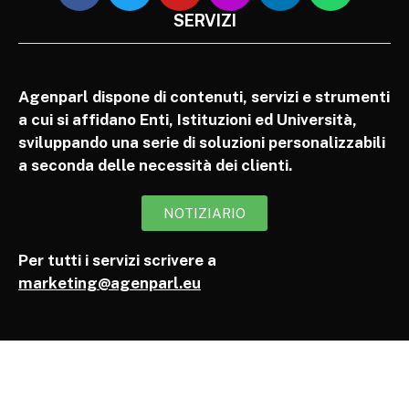
SERVIZI
Agenparl dispone di contenuti, servizi e strumenti
a cui si affidano Enti, Istituzioni ed Università,
sviluppando una serie di soluzioni personalizzabili
a seconda delle necessità dei clienti.
NOTIZIARIO
Per tutti i servizi scrivere a
marketing@agenparl.eu