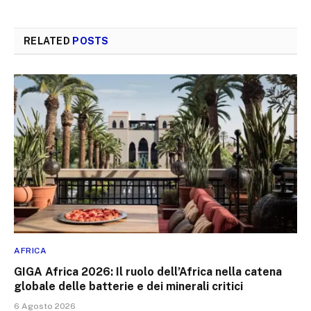
RELATED
POSTS
AFRICA
GIGA Africa 2026: Il ruolo dell’Africa nella catena
globale delle batterie e dei minerali critici
6 Agosto 2026