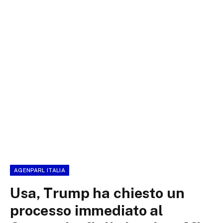
AGENPARL ITALIA
Usa, Trump ha chiesto un
processo immediato al