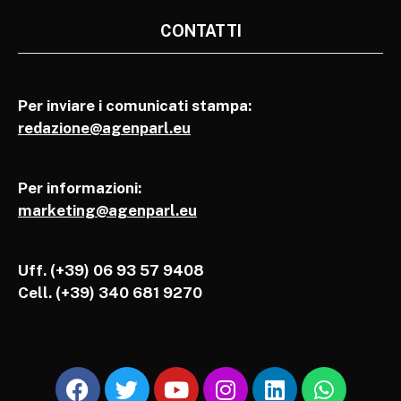
CONTATTI
Per inviare i comunicati stampa:
redazione@agenparl.eu
Per informazioni:
marketing@agenparl.eu
Uff. (+39) 06 93 57 9408
Cell.
(+39) 340 681 9270