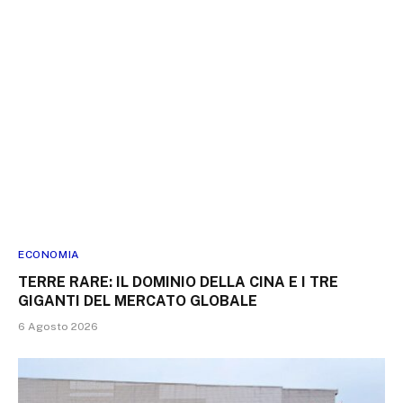
ECONOMIA
TERRE RARE: IL DOMINIO DELLA CINA E I TRE
GIGANTI DEL MERCATO GLOBALE
6 Agosto 2026