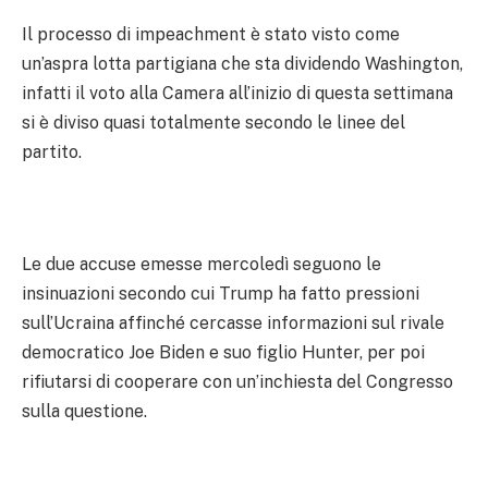
Il processo di impeachment è stato visto come
un’aspra lotta partigiana che sta dividendo Washington,
infatti il voto alla Camera all’inizio di questa settimana
si è diviso quasi totalmente secondo le linee del
partito.
Le due accuse emesse mercoledì seguono le
insinuazioni secondo cui Trump ha fatto pressioni
sull’Ucraina affinché cercasse informazioni sul rivale
democratico Joe Biden e suo figlio Hunter, per poi
rifiutarsi di cooperare con un’inchiesta del Congresso
sulla questione.