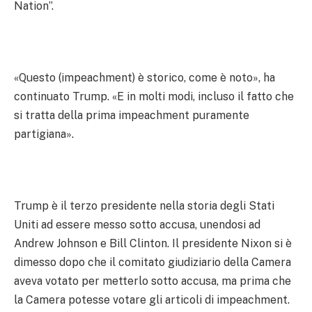
Nation”.
«Questo (impeachment) è storico, come è noto», ha
continuato Trump. «E in molti modi, incluso il fatto che
si tratta della prima impeachment puramente
partigiana».
Trump è il terzo presidente nella storia degli Stati
Uniti ad essere messo sotto accusa, unendosi ad
Andrew Johnson e Bill Clinton. Il presidente Nixon si è
dimesso dopo che il comitato giudiziario della Camera
aveva votato per metterlo sotto accusa, ma prima che
la Camera potesse votare gli articoli di impeachment.