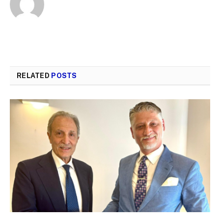
RELATED
POSTS