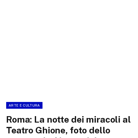
ARTE E CULTURA
Roma: La notte dei miracoli al
Teatro Ghione, foto dello