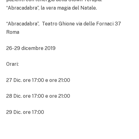
“Abracadabra”, la vera magia del Natale.
“Abracadabra”, Teatro Ghione via delle Fornaci 37
Roma
26- 29 dicembre 2019
Orari:
27 Dic. ore 17:00 e ore 21:00
28 Dic. ore 17:00 e ore 21:00
29 Dic. ore 17:00