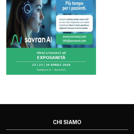
CHI SIAMO