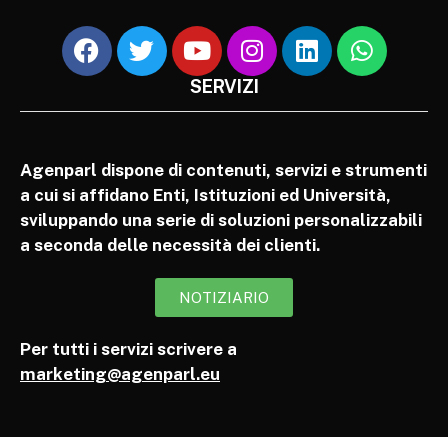
SERVIZI
Agenparl dispone di contenuti, servizi e strumenti
a cui si affidano Enti, Istituzioni ed Università,
sviluppando una serie di soluzioni personalizzabili
a seconda delle necessità dei clienti.
NOTIZIARIO
Per tutti i servizi scrivere a
marketing@agenparl.eu