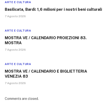
ARTE E CULTURA
Basilicata, Bardi: 1,6 milioni per i nostri beni culturali
7 Agosto 2026
ARTE E CULTURA
MOSTRA VE / CALENDARIO PROIEZIONI 83.
MOSTRA
7 Agosto 2026
ARTE E CULTURA
MOSTRA VE / CALENDARIO E BIGLIETTERIA
VENEZIA 83
7 Agosto 2026
Comments are closed.