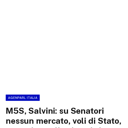
AGENPARL ITALIA
M5S, Salvini: su Senatori
nessun mercato, voli di Stato,