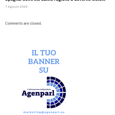
7 Agosto 2026
Comments are closed.