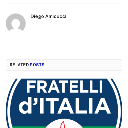
Diego Amicucci
RELATED
POSTS