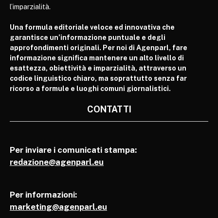
l’imparzialità.
Una formula editoriale veloce ed innovativa che
garantisce un’informazione puntuale e degli
approfondimenti originali. Per noi di Agenparl, fare
informazione significa mantenere un alto livello di
esattezza, obiettività e imparzialità, attraverso un
codice linguistico chiaro, ma soprattutto senza far
ricorso a formule e luoghi comuni giornalistici.
CONTATTI
Per inviare i comunicati stampa:
redazione@agenparl.eu
Per informazioni:
marketing@agenparl.eu