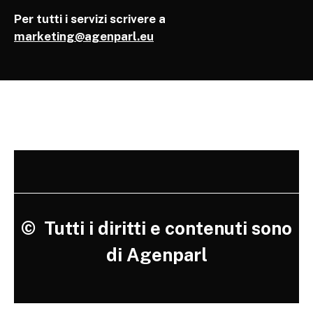
Per tutti i servizi scrivere a
marketing@agenparl.eu
©
Tutti i diritti e contenuti sono
di Agenparl