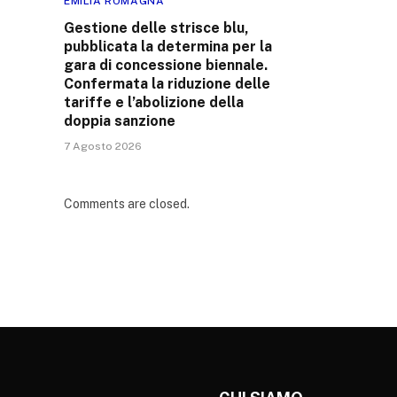
EMILIA ROMAGNA
Gestione delle strisce blu,
pubblicata la determina per la
gara di concessione biennale.
Confermata la riduzione delle
tariffe e l’abolizione della
doppia sanzione
7 Agosto 2026
Comments are closed.