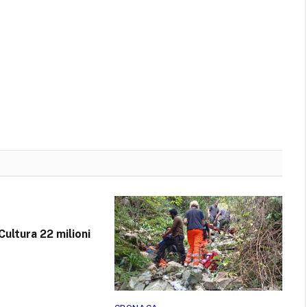
Cultura 22 milioni