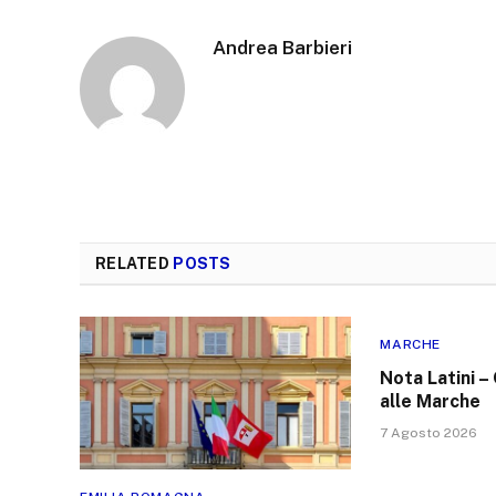
Andrea Barbieri
RELATED
POSTS
MARCHE
Nota Latini – 
alle Marche
7 Agosto 2026