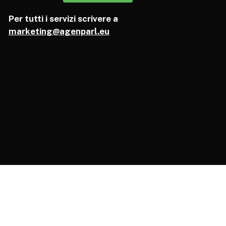
Per tutti i servizi scrivere a
marketing@agenparl.eu