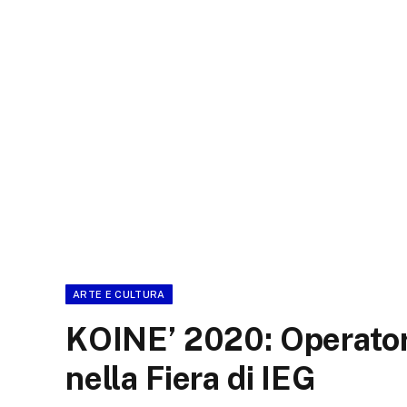
ARTE E CULTURA
KOINE’ 2020: Operatori
nella Fiera di IEG