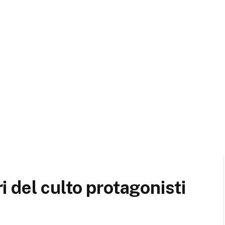
 del culto protagonisti