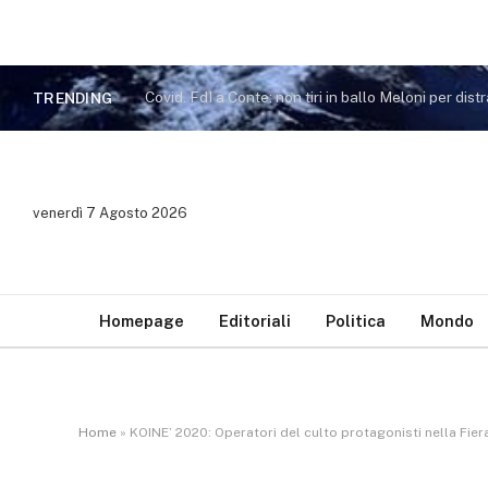
TRENDING
venerdì 7 Agosto 2026
Homepage
Editoriali
Politica
Mondo
Home
»
KOINE’ 2020: Operatori del culto protagonisti nella Fiera