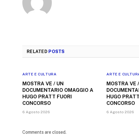
RELATED
POSTS
ARTE E CULTURA
ARTE E CULTUR
MOSTRA VE / UN
MOSTRA VE /
DOCUMENTARIO OMAGGIO A
DOCUMENTAR
HUGO PRATT FUORI
HUGO PRATT
CONCORSO
CONCORSO
6 Agosto 2026
6 Agosto 2026
Comments are closed.