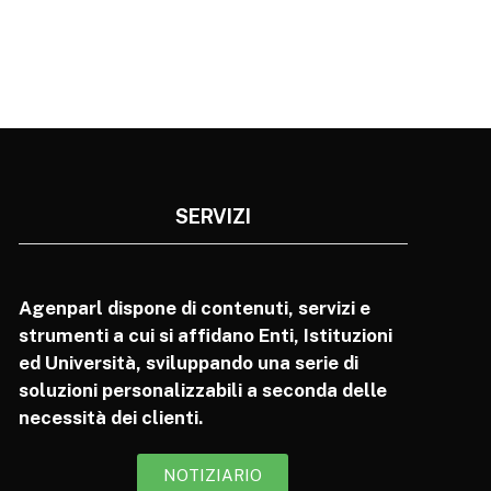
SERVIZI
Agenparl dispone di contenuti, servizi e
strumenti a cui si affidano Enti, Istituzioni
ed Università, sviluppando una serie di
soluzioni personalizzabili a seconda delle
necessità dei clienti.
NOTIZIARIO