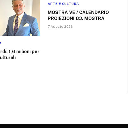
ARTE E CULTURA
MOSTRA VE / CALENDARIO
PROIEZIONI 83. MOSTRA
7 Agosto 2026
A
rdi: 1,6 milioni per
ulturali