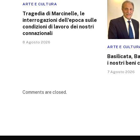
ARTE E CULTURA
Tragedia di Marcinelle, le
interrogazioni dell’epoca sulle
condizioni di lavoro dei nostri
connazionali
8 Agosto 2026
ARTE E CULTUR
Basilicata, Ba
i nostri beni c
7 Agosto 2026
Comments are closed.