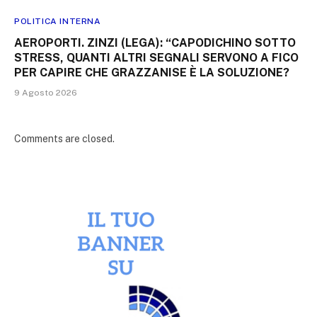
POLITICA INTERNA
AEROPORTI. ZINZI (LEGA): “CAPODICHINO SOTTO
STRESS, QUANTI ALTRI SEGNALI SERVONO A FICO
PER CAPIRE CHE GRAZZANISE È LA SOLUZIONE?
9 Agosto 2026
Comments are closed.