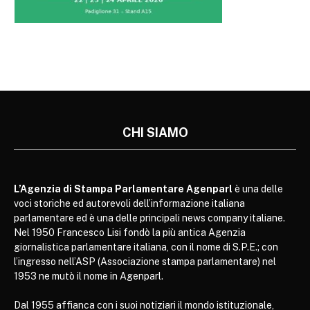
CHI SIAMO
L’Agenzia di Stampa Parlamentare Agenparl
è una delle
voci storiche ed autorevoli dell’informazione italiana
parlamentare ed è una delle principali news company italiane.
Nel 1950 Francesco Lisi fondò la più antica Agenzia
giornalistica parlamentare italiana, con il nome di S.P.E.; con
l’ingresso nell’ASP (Associazione stampa parlamentare) nel
1953 ne mutò il nome in Agenparl.
Dal 1955 affianca con i suoi notiziari il mondo istituzionale,