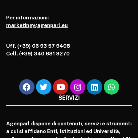
Per informazioni:
marketing@agenparl.eu
Uff. (+39) 06 93 57 9408
Cell.
(+39) 340 681 9270
SERVIZI
Agenparl dispone di contenuti, servizi e strumenti
a cui si affidano Enti, Istituzioni ed Università,