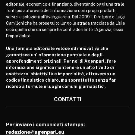
editoriale, economico e finanziario, diventando oggi una tra le
fonti più autorevoli dell’informazione con i propri prodotti,
servizi e soluzioni all’avanguardia. Dal 2009 il Direttore è Luigi
Camilloni che ha proseguito lungo la strada tracciata da Lisi e
cioè quella che da sempre ha contraddistinto l’Agenzia, ossia
l’imparzialità.
Una formula editoriale veloce ed innovativa che
garantisce un’informazione puntuale e degli
approfondimenti originali. Per noi di Agenparl, fare
informazione significa mantenere un alto livello di
esattezza, obiettività e imparzialità, attraverso un
codice linguistico chiaro, ma soprattutto senza far
ricorso a formule e luoghi comuni giornalistici.
CONTATTI
Per inviare i comunicati stampa:
redazione@agenparl.eu