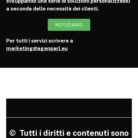
sviluppando una serie di soluzioni personalizzabili
a seconda delle necessità dei clienti.
NOTIZIARIO
Per tutti i servizi scrivere a
marketing@agenparl.eu
©
Tutti i diritti e contenuti sono