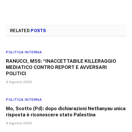
RELATED
POSTS
POLITICA INTERNA
RANUCCI, M5S: “INACCETTABILE KILLERAGGIO
MEDIATICO CONTRO REPORT E AVVERSARI
POLITICI
9 Agosto 2026
POLITICA INTERNA
Mo, Scotto (Pd): dopo dichiarazioni Nethanyau unica
risposta è riconoscere stato Palestina
9 Agosto 2026