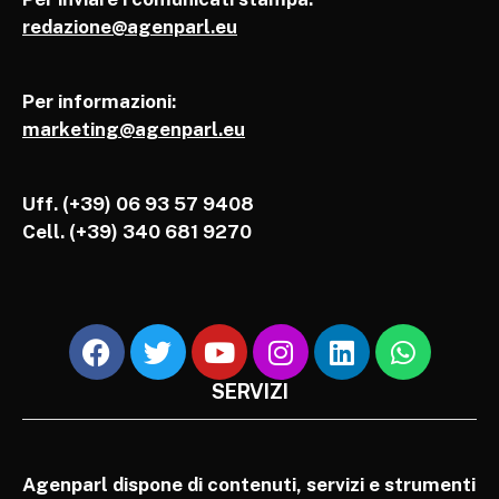
redazione@agenparl.eu
Per informazioni:
marketing@agenparl.eu
Uff. (+39) 06 93 57 9408
Cell.
(+39) 340 681 9270
SERVIZI
Agenparl dispone di contenuti, servizi e strumenti