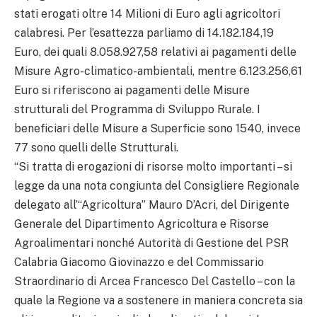
stati erogati oltre 14 Milioni di Euro agli agricoltori
calabresi. Per l’esattezza parliamo di 14.182.184,19
Euro, dei quali 8.058.927,58 relativi ai pagamenti delle
Misure Agro-climatico-ambientali, mentre 6.123.256,61
Euro si riferiscono ai pagamenti delle Misure
strutturali del Programma di Sviluppo Rurale. I
beneficiari delle Misure a Superficie sono 1540, invece
77 sono quelli delle Strutturali.
“Si tratta di erogazioni di risorse molto importanti – si
legge da una nota congiunta del Consigliere Regionale
delegato all’“Agricoltura” Mauro D’Acri, del Dirigente
Generale del Dipartimento Agricoltura e Risorse
Agroalimentari nonché Autorità di Gestione del PSR
Calabria Giacomo Giovinazzo e del Commissario
Straordinario di Arcea Francesco Del Castello – con la
quale la Regione va a sostenere in maniera concreta sia