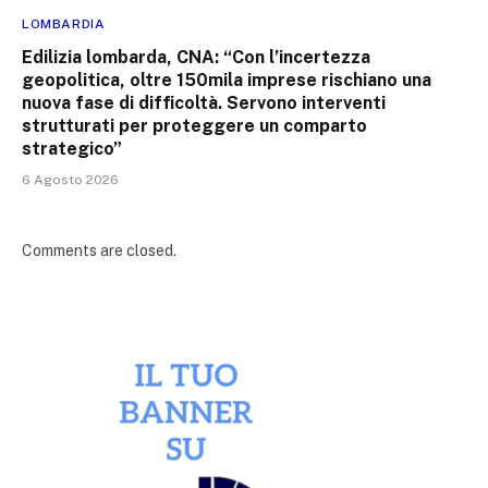
LOMBARDIA
Edilizia lombarda, CNA: “Con l’incertezza
geopolitica, oltre 150mila imprese rischiano una
nuova fase di difficoltà. Servono interventi
strutturati per proteggere un comparto
strategico”
6 Agosto 2026
Comments are closed.