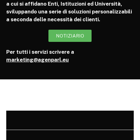
a cui si affidano Enti, Istituzioni ed Università,
sviluppando una serie di soluzioni personalizzabili
a seconda delle necessità dei clienti.
NOTIZIARIO
Per tutti i servizi scrivere a
marketing@agenparl.eu