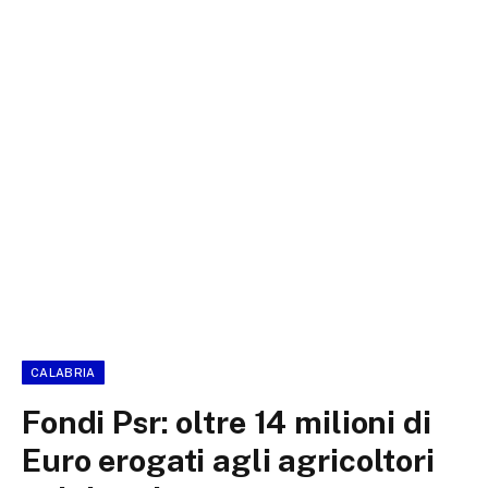
CALABRIA
Fondi Psr: oltre 14 milioni di
Euro erogati agli agricoltori