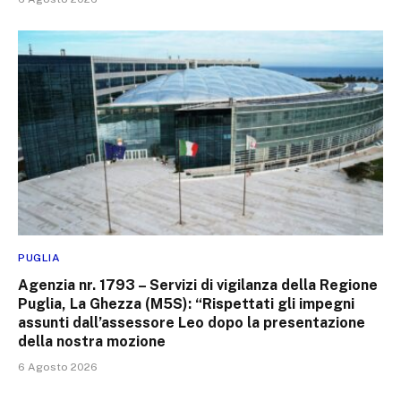
PUGLIA
Agenzia nr. 1793 – Servizi di vigilanza della Regione
Puglia, La Ghezza (M5S): “Rispettati gli impegni
assunti dall’assessore Leo dopo la presentazione
della nostra mozione
6 Agosto 2026