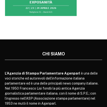
CHI SIAMO
L’Agenzia di Stampa Parlamentare Agenparl
è una delle
voci storiche ed autorevoli dell’informazione italiana
parlamentare ed è una delle principali news company italiane.
Nel 1950 Francesco Lisi fondò la più antica Agenzia
giornalistica parlamentare italiana, con il nome di S.P.E.; con
l’ingresso nell’ASP (Associazione stampa parlamentare) nel
1953 ne mutò il nome in Agenparl.