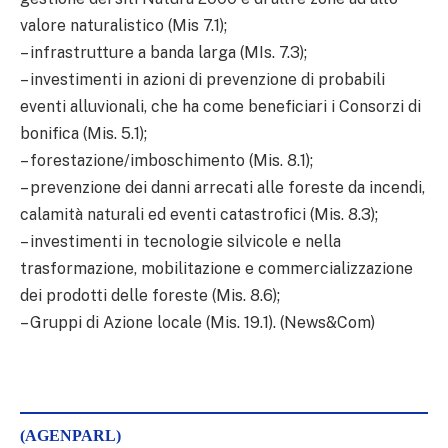
valore naturalistico (Mis 7.1);
– infrastrutture a banda larga (MIs. 7.3);
– investimenti in azioni di prevenzione di probabili
eventi alluvionali, che ha come beneficiari i Consorzi di
bonifica (Mis. 5.1);
– forestazione/imboschimento (Mis. 8.1);
– prevenzione dei danni arrecati alle foreste da incendi,
calamità naturali ed eventi catastrofici (Mis. 8.3);
– investimenti in tecnologie silvicole e nella
trasformazione, mobilitazione e commercializzazione
dei prodotti delle foreste (Mis. 8.6);
– Gruppi di Azione locale (Mis. 19.1). (News&Com)
(AGENPARL)