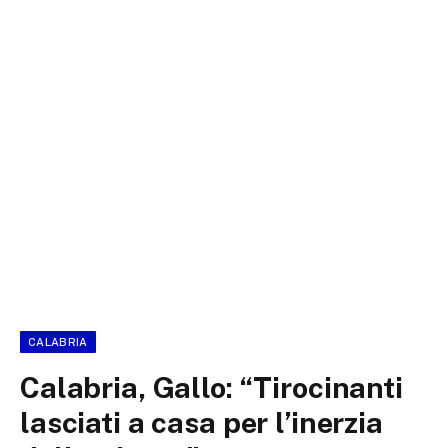
CALABRIA
Calabria, Gallo: “Tirocinanti
lasciati a casa per l’inerzia