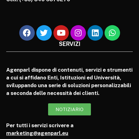
SERVIZI
Agenparl dispone di contenuti, servizi e strumenti
a cui si affidano Enti, Istituzioni ed Università,
sviluppando una serie di soluzioni personalizzabili
a seconda delle necessità dei clienti.
NOTIZIARIO
Per tutti i servizi scrivere a
marketing@agenparl.eu