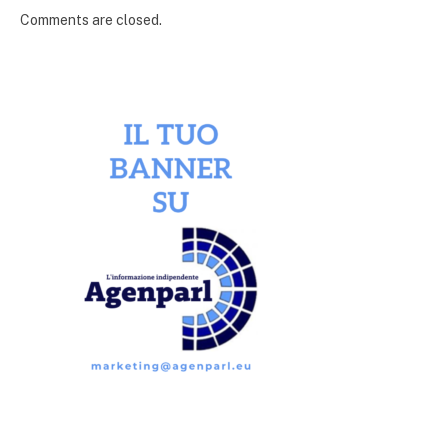
Comments are closed.