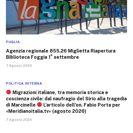
PUGLIA
Agenzia regionale 855.26 Miglietta Riapertura
Biblioteca Foggia 1° settembre
7 Agosto 2026
POLITICA INTERNA
Migrazioni italiane, tra memoria storica e
coscienza civile: dal naufragio del Sirio alla tragedia
di Marcinelle
L’articolo dell’on. Fabio Porta per
«Meridianoitalia.tv» (agosto 2026)
7 Agosto 2026