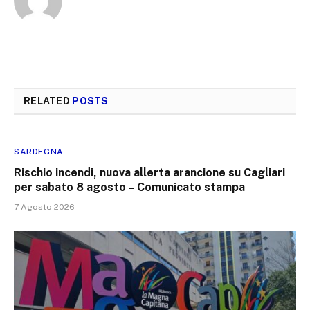
RELATED
POSTS
SARDEGNA
Rischio incendi, nuova allerta arancione su Cagliari
per sabato 8 agosto – Comunicato stampa
7 Agosto 2026