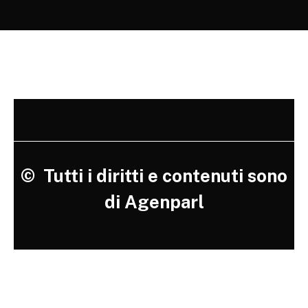
©
Tutti i diritti e contenuti sono
di Agenparl