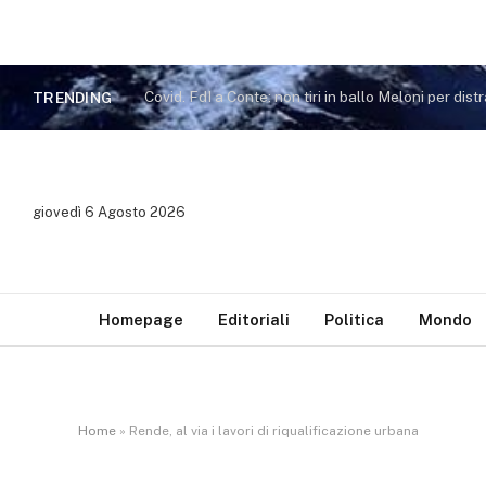
TRENDING
giovedì 6 Agosto 2026
Homepage
Editoriali
Politica
Mondo
Home
»
Rende, al via i lavori di riqualificazione urbana