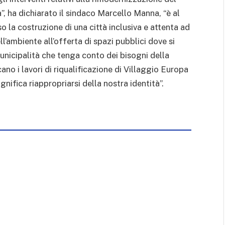
”, ha dichiarato il sindaco Marcello Manna, “è al
o la costruzione di una città inclusiva e attenta ad
l’ambiente all’offerta di spazi pubblici dove si
unicipalità che tenga conto dei bisogni della
ano i lavori di riqualificazione di Villaggio Europa
ignifica riappropriarsi della nostra identità”.