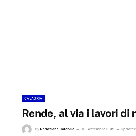
CALABRIA
Rende, al via i lavori di
By
Redazione Calabria
30 Settembre 2019
Updated