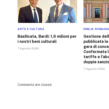
ARTE E CULTURA
EMILIA ROMAG
Basilicata, Bardi: 1,6 milioni per
Gestione dell
i nostri beni culturali
pubblicata la
gara di conce
7 Agosto 2026
Confermata la
tariffe e l’ab
doppia sanzi
7 Agosto 2026
Comments are closed.