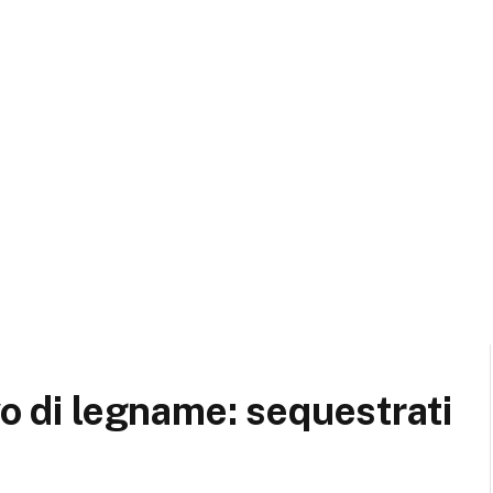
vo di legname: sequestrati