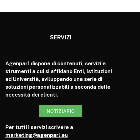
SERVIZI
Agenparl dispone di contenuti, servizi e
strumenti a cui si affidano Enti, Istituzioni
ed Università, sviluppando una serie di
soluzioni personalizzabili a seconda delle
necessità dei clienti.
NOTIZIARIO
Per tutti i servizi scrivere a
marketing@agenparl.eu