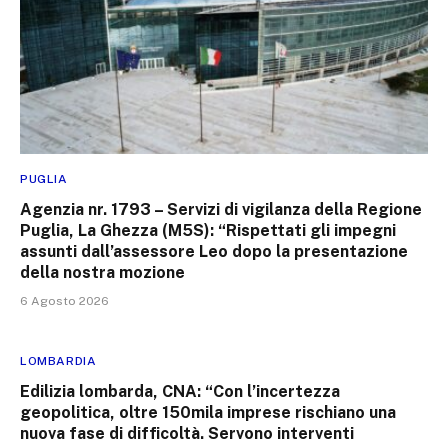
PUGLIA
Agenzia nr. 1793 – Servizi di vigilanza della Regione
Puglia, La Ghezza (M5S): “Rispettati gli impegni
assunti dall’assessore Leo dopo la presentazione
della nostra mozione
6 Agosto 2026
LOMBARDIA
Edilizia lombarda, CNA: “Con l’incertezza
geopolitica, oltre 150mila imprese rischiano una
nuova fase di difficoltà. Servono interventi