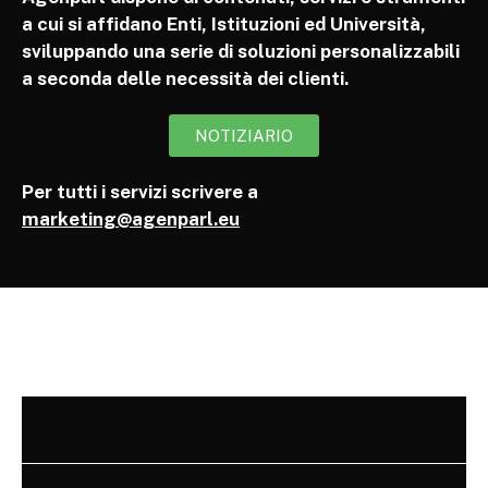
a cui si affidano Enti, Istituzioni ed Università,
sviluppando una serie di soluzioni personalizzabili
a seconda delle necessità dei clienti.
NOTIZIARIO
Per tutti i servizi scrivere a
marketing@agenparl.eu