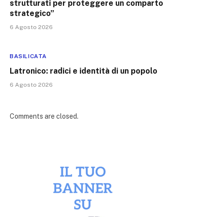
strutturati per proteggere un comparto
strategico”
6 Agosto 2026
BASILICATA
Latronico: radici e identità di un popolo
6 Agosto 2026
Comments are closed.