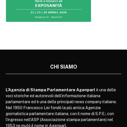
CHI SIAMO
L’Agenzia di Stampa Parlamentare Agenparl
è una delle
voci storiche ed autorevoli dell’informazione italiana
parlamentare ed è una delle principali news company italiane.
Nel 1950 Francesco Lisi fondò la più antica Agenzia
giornalistica parlamentare italiana, con il nome di S.P.E.; con
l’ingresso nell’ASP (Associazione stampa parlamentare) nel
1953 ne mutò il nome in Agenparl.