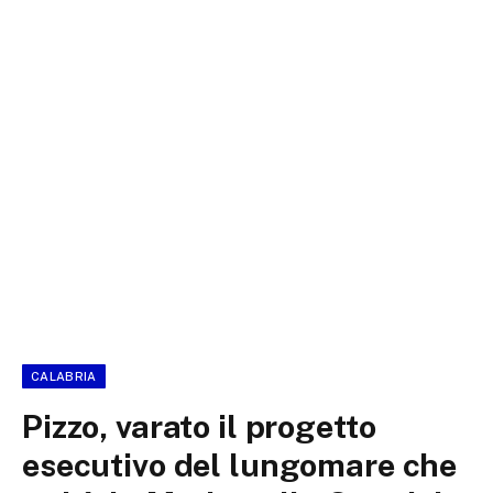
CALABRIA
Pizzo, varato il progetto
esecutivo del lungomare che