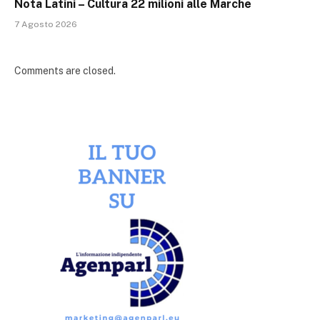
Nota Latini – Cultura 22 milioni alle Marche
7 Agosto 2026
Comments are closed.