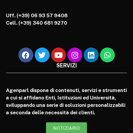
Uff. (+39) 06 93 57 9408
Cell.
(+39) 340 681 9270
SERVIZI
Agenparl dispone di contenuti, servizi e strumenti
a cui si affidano Enti, Istituzioni ed Università,
sviluppando una serie di soluzioni personalizzabili
a seconda delle necessità dei clienti.
NOTIZIARIO