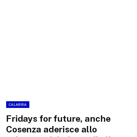
CALABRIA
Fridays for future, anche
Cosenza aderisce allo