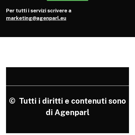
Per tutti i servizi scrivere a
marketing@agenparl.eu
©
Tutti i diritti e contenuti sono
di Agenparl