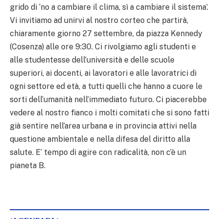
grido di ‘no a cambiare il clima, sì a cambiare il sistema’.
Vi invitiamo ad unirvi al nostro corteo che partirà,
chiaramente giorno 27 settembre, da piazza Kennedy
(Cosenza) alle ore 9:30. Ci rivolgiamo agli studenti e
alle studentesse dell’università e delle scuole
superiori, ai docenti, ai lavoratori e alle lavoratrici di
ogni settore ed età, a tutti quelli che hanno a cuore le
sorti dell’umanità nell’immediato futuro. Ci piacerebbe
vedere al nostro fianco i molti comitati che si sono fatti
già sentire nell’area urbana e in provincia attivi nella
questione ambientale e nella difesa del diritto alla
salute. E’ tempo di agire con radicalità, non c’è un
pianeta B.