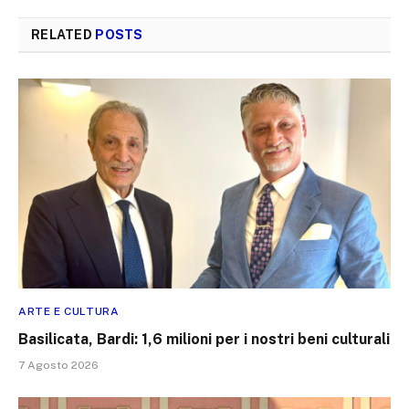
RELATED
POSTS
ARTE E CULTURA
Basilicata, Bardi: 1,6 milioni per i nostri beni culturali
7 Agosto 2026