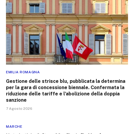
EMILIA ROMAGNA
Gestione delle strisce blu, pubblicata la determina
per la gara di concessione biennale. Confermata la
riduzione delle tariffe e l’abolizione della doppia
sanzione
7 Agosto 2026
MARCHE