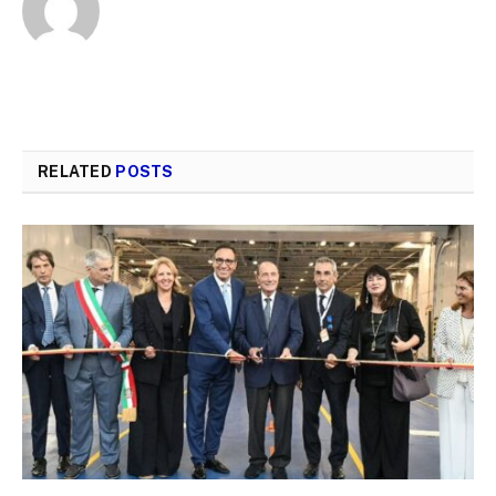
RELATED
POSTS