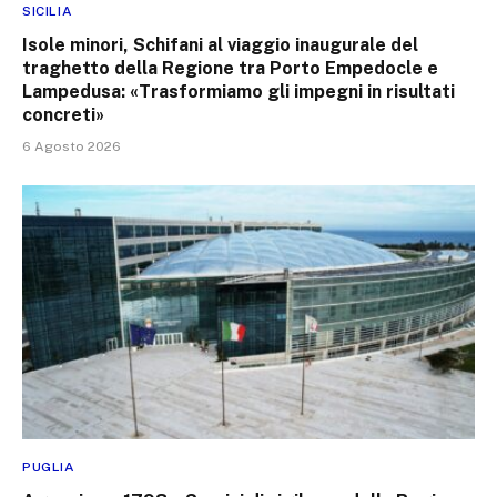
SICILIA
Isole minori, Schifani al viaggio inaugurale del
traghetto della Regione tra Porto Empedocle e
Lampedusa: «Trasformiamo gli impegni in risultati
concreti»
6 Agosto 2026
PUGLIA