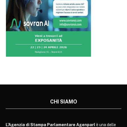
CHI SIAMO
L’Agenzia di Stampa Parlamentare Agenparl
è una delle