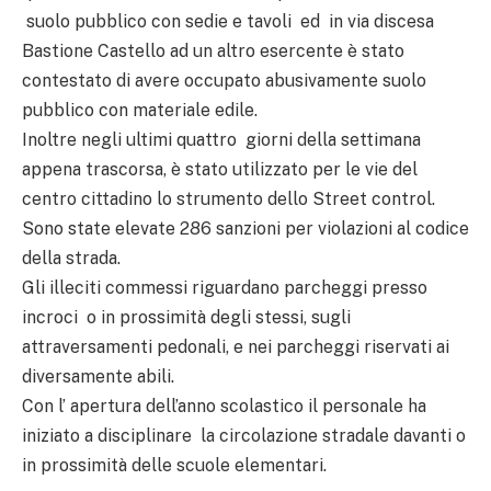
suolo pubblico con sedie e tavoli ed in via discesa
Bastione Castello ad un altro esercente è stato
contestato di avere occupato abusivamente suolo
pubblico con materiale edile.
Inoltre negli ultimi quattro giorni della settimana
appena trascorsa, è stato utilizzato per le vie del
centro cittadino lo strumento dello Street control.
Sono state elevate 286 sanzioni per violazioni al codice
della strada.
Gli illeciti commessi riguardano parcheggi presso
incroci o in prossimità degli stessi, sugli
attraversamenti pedonali, e nei parcheggi riservati ai
diversamente abili.
Con l’ apertura dell’anno scolastico il personale ha
iniziato a disciplinare la circolazione stradale davanti o
in prossimità delle scuole elementari.