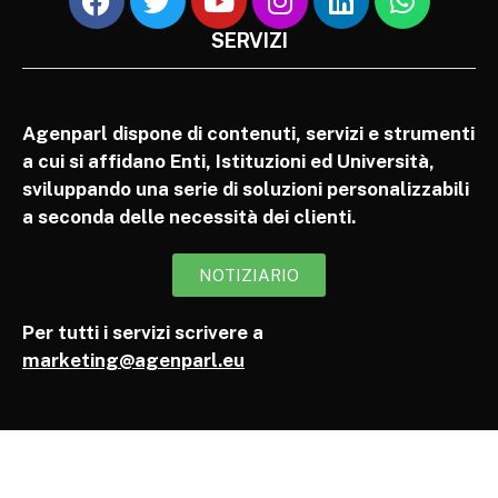
SERVIZI
Agenparl dispone di contenuti, servizi e strumenti
a cui si affidano Enti, Istituzioni ed Università,
sviluppando una serie di soluzioni personalizzabili
a seconda delle necessità dei clienti.
NOTIZIARIO
Per tutti i servizi scrivere a
marketing@agenparl.eu