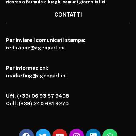
ricorso a formule e luoghi comuni giornalistici.
CONTATTI
Per inviare i comunicati stampa:
redazione@agenparl.eu
Per informazioni:
marketing@agenparl.eu
Uff. (+39) 06 93 57 9408
Cell.
(+39) 340 681 9270