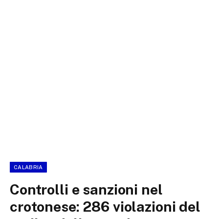
CALABRIA
Controlli e sanzioni nel
crotonese: 286 violazioni del