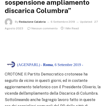
sospensione ampliamento
discarica Columbra”
By
Redazione Calabria
6 Settembre 2019
Updated:
27
Agosto 2023
Nessun commento
1 Min Read
(AGENPARL) -
Roma
, 6 Settembre 2019 -
CROTONE Il Partito Democratico crotonese ha
seguito da vicino in questi giorni, ed in costante
aggiornamento telefonico con il Presidente Oliverio, la
vicenda dell’ampliamento della Discarica di Columbra.
Sottolineando anche l’egregio lavoro fatto in queste