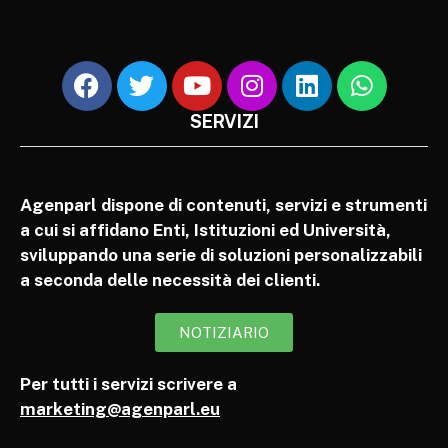
SERVIZI
Agenparl dispone di contenuti, servizi e strumenti
a cui si affidano Enti, Istituzioni ed Università,
sviluppando una serie di soluzioni personalizzabili
a seconda delle necessità dei clienti.
NOTIZIARIO
Per tutti i servizi scrivere a
marketing@agenparl.eu