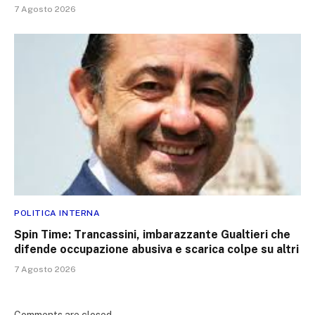
7 Agosto 2026
POLITICA INTERNA
Spin Time: Trancassini, imbarazzante Gualtieri che
difende occupazione abusiva e scarica colpe su altri
7 Agosto 2026
Comments are closed.