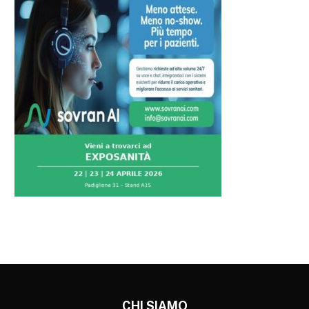
CHI SIAMO