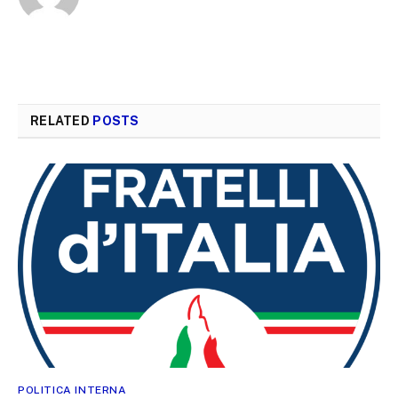
RELATED
POSTS
POLITICA INTERNA