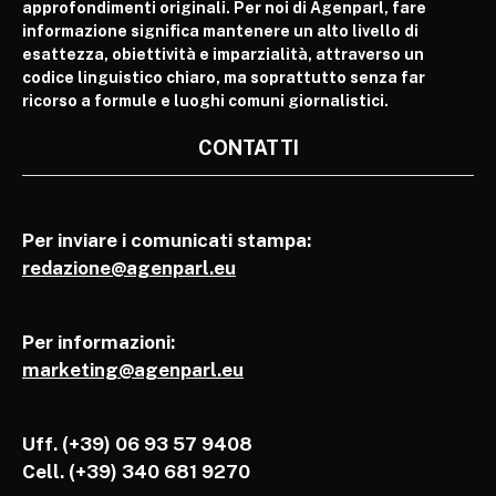
approfondimenti originali. Per noi di Agenparl, fare
informazione significa mantenere un alto livello di
esattezza, obiettività e imparzialità, attraverso un
codice linguistico chiaro, ma soprattutto senza far
ricorso a formule e luoghi comuni giornalistici.
CONTATTI
Per inviare i comunicati stampa:
redazione@agenparl.eu
Per informazioni:
marketing@agenparl.eu
Uff. (+39) 06 93 57 9408
Cell.
(+39) 340 681 9270