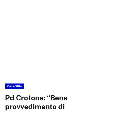
CALABRIA
Pd Crotone: “Bene
provvedimento di