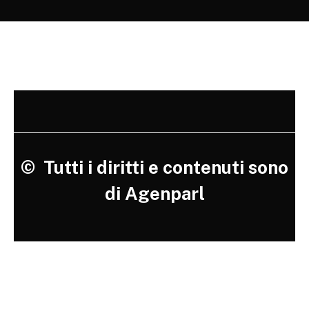
©
Tutti i diritti e contenuti sono
di Agenparl