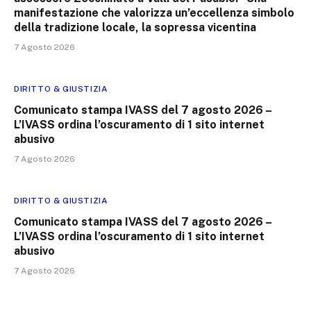
manifestazione che valorizza un’eccellenza simbolo
della tradizione locale, la sopressa vicentina
7 Agosto 2026
DIRITTO & GIUSTIZIA
Comunicato stampa IVASS del 7 agosto 2026 –
L’IVASS ordina l’oscuramento di 1 sito internet
abusivo
7 Agosto 2026
DIRITTO & GIUSTIZIA
Comunicato stampa IVASS del 7 agosto 2026 –
L’IVASS ordina l’oscuramento di 1 sito internet
abusivo
7 Agosto 2026