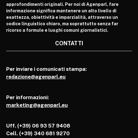
approfondimenti originali. Per noi di Agenparl, fare
informazione significa mantenere un alto livello di
esattezza, obiettività e imparzialità, attraverso un
codice linguistico chiaro, ma soprattutto senza far
ricorso a formule e luoghi comuni giornalistici.
CONTATTI
Per inviare i comunicati stampa:
redazione@agenparl.eu
Per informazioni:
marketing@agenparl.eu
Uff. (+39) 06 93 57 9408
Cell.
(+39) 340 681 9270