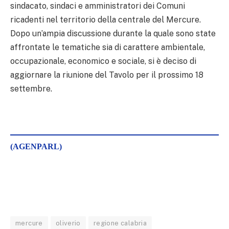
sindacato, sindaci e amministratori dei Comuni
ricadenti nel territorio della centrale del Mercure.
Dopo un’ampia discussione durante la quale sono state
affrontate le tematiche sia di carattere ambientale,
occupazionale, economico e sociale, si è deciso di
aggiornare la riunione del Tavolo per il prossimo 18
settembre.
(AGENPARL)
mercure
oliverio
regione calabria