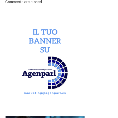
Comments are closed.