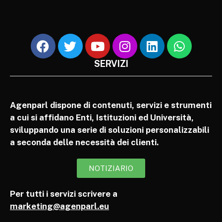
SERVIZI
Agenparl dispone di contenuti, servizi e strumenti
a cui si affidano Enti, Istituzioni ed Università,
sviluppando una serie di soluzioni personalizzabili
a seconda delle necessità dei clienti.
NOTIZIARIO
Per tutti i servizi scrivere a
marketing@agenparl.eu