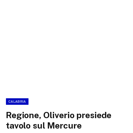
CALABRIA
Regione, Oliverio presiede
tavolo sul Mercure