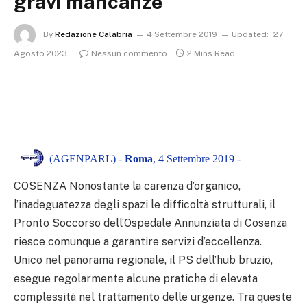
gravi mancanze
By
Redazione Calabria
4 Settembre 2019
Updated:
27
Agosto 2023
Nessun commento
2 Mins Read
(AGENPARL) -
Roma
, 4 Settembre 2019 -
COSENZA Nonostante la carenza d’organico,
l’inadeguatezza degli spazi le difficoltà strutturali, il
Pronto Soccorso dell’Ospedale Annunziata di Cosenza
riesce comunque a garantire servizi d’eccellenza.
Unico nel panorama regionale, il PS dell’hub bruzio,
esegue regolarmente alcune pratiche di elevata
complessità nel trattamento delle urgenze. Tra queste