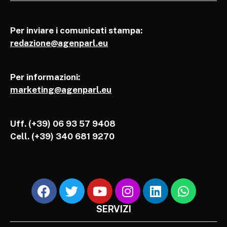
Per inviare i comunicati stampa:
redazione@agenparl.eu
Per informazioni:
marketing@agenparl.eu
Uff. (+39) 06 93 57 9408
Cell.
(+39) 340 681 9270
SERVIZI