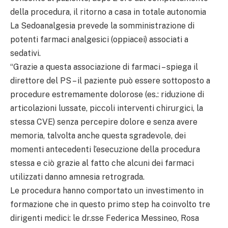
della procedura, il ritorno a casa in totale autonomia
La Sedoanalgesia prevede la somministrazione di
potenti farmaci analgesici (oppiacei) associati a
sedativi.
“Grazie a questa associazione di farmaci – spiega il
direttore del PS – il paziente può essere sottoposto a
procedure estremamente dolorose (es.: riduzione di
articolazioni lussate, piccoli interventi chirurgici, la
stessa CVE) senza percepire dolore e senza avere
memoria, talvolta anche questa sgradevole, dei
momenti antecedenti l’esecuzione della procedura
stessa e ciò grazie al fatto che alcuni dei farmaci
utilizzati danno amnesia retrograda.
Le procedura hanno comportato un investimento in
formazione che in questo primo step ha coinvolto tre
dirigenti medici: le dr.sse Federica Messineo, Rosa