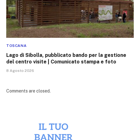
TOSCANA
Lago di Sibolla, pubblicato bando per la gestione
del centro visite | Comunicato stampa e foto
8 Agosto 2026
Comments are closed.