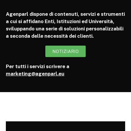
Agenparl dispone di contenuti, servizi e strumenti
a cui si affidano Enti, Istituzioni ed Università,
sviluppando una serie di soluzioni personalizzabili
a seconda delle necessità dei clienti.
NOTIZIARIO
Per tutti i servizi scrivere a
marketing@agenparl.eu