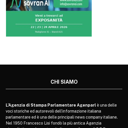
CHI SIAMO
L’Agenzia di Stampa Parlamentare Agenparl
è una delle
voci storiche ed autorevoli dell’informazione italiana
parlamentare ed è una delle principali news company italiane.
Nel 1950 Francesco Lisi fondò la più antica Agenzia