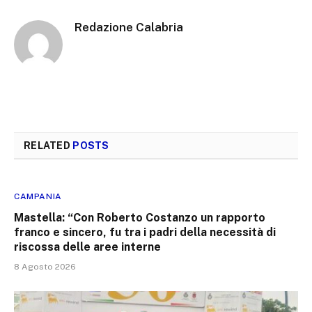
Redazione Calabria
RELATED
POSTS
CAMPANIA
Mastella: “Con Roberto Costanzo un rapporto
franco e sincero, fu tra i padri della necessità di
riscossa delle aree interne
8 Agosto 2026