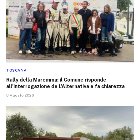
TOSCANA
Rally della Maremma: il Comune risponde
all’interrogazione de L’Alternativa e fa chiarezza
8 Agosto 2026