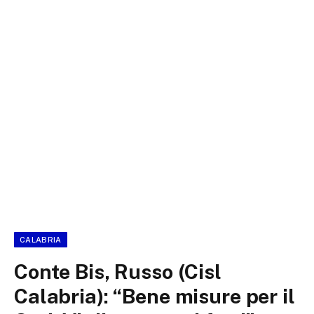
CALABRIA
Conte Bis, Russo (Cisl
Calabria): “Bene misure per il