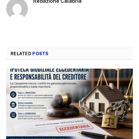
Redazione Calabria
RELATED
POSTS