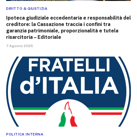
DIRITTO & GIUSTIZIA
Ipoteca giudiziale eccedentaria e responsabilità del
creditore: la Cassazione traccia i confini tra
garanzia patrimoniale, proporzionalità e tutela
risarcitoria – Editoriale
7 Agosto 2026
POLITICA INTERNA