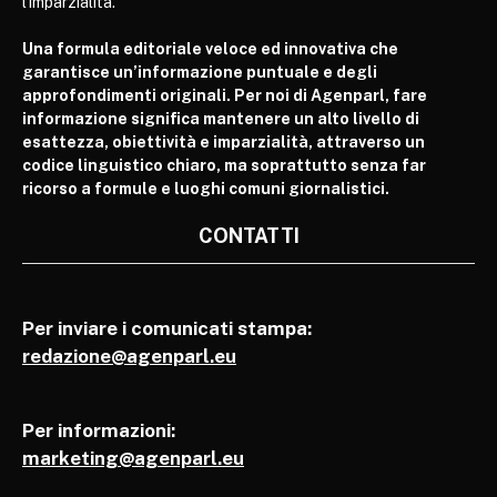
l’imparzialità.
Una formula editoriale veloce ed innovativa che
garantisce un’informazione puntuale e degli
approfondimenti originali. Per noi di Agenparl, fare
informazione significa mantenere un alto livello di
esattezza, obiettività e imparzialità, attraverso un
codice linguistico chiaro, ma soprattutto senza far
ricorso a formule e luoghi comuni giornalistici.
CONTATTI
Per inviare i comunicati stampa:
redazione@agenparl.eu
Per informazioni:
marketing@agenparl.eu