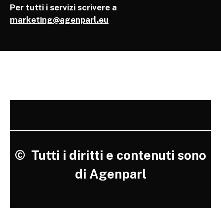
Per tutti i servizi scrivere a
marketing@agenparl.eu
©
Tutti i diritti e contenuti sono
di Agenparl