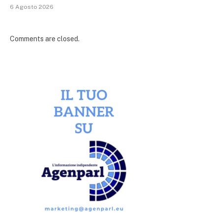
6 Agosto 2026
Comments are closed.