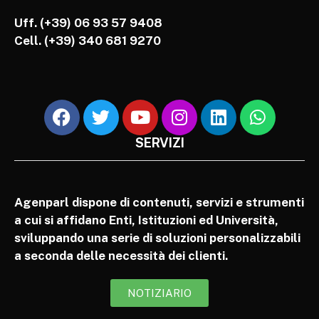
Uff. (+39) 06 93 57 9408
Cell.
(+39) 340 681 9270
SERVIZI
Agenparl dispone di contenuti, servizi e strumenti
a cui si affidano Enti, Istituzioni ed Università,
sviluppando una serie di soluzioni personalizzabili
a seconda delle necessità dei clienti.
NOTIZIARIO