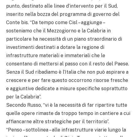
punto, destinato alle linee d’intervento per il Sud,
inserito nella bozza del programma di governo del
Conte bis. “Da tempo come Cisl – aggiunge –
sosteniamo che il Mezzogiorno e la Calabria in
particolare ha necessità di un piano straordinario di
investimenti destinati a dotare la regione di
infrastrutture materiali e immateriali che le
consentano di mettersi al passo con il resto del Paese.
Senza il Sud ribadiamo è l’Italia che non può aspirare a
crescere e per fare questo occorrono risorse fresche
e aggiuntive dedicate a misure specifiche soprattutto
per la Calabria”.
Secondo Russo, “vi è la necessità di far ripartire tutte
quelle opere rimaste da troppo tempo in cantiere a cui
affiancarne altre strategiche per il territorio”.
“Penso – sottolinea – alle infrastrutture viarie lungo la