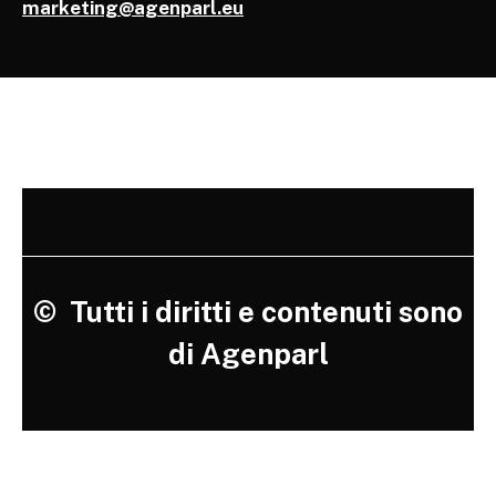
marketing@agenparl.eu
©
Tutti i diritti e contenuti sono
di Agenparl