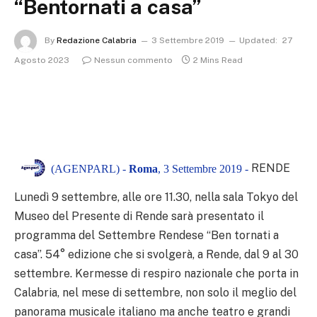
“Bentornati a casa”
By
Redazione Calabria
3 Settembre 2019
Updated:
27
Agosto 2023
Nessun commento
2 Mins Read
RENDE
(AGENPARL) -
Roma
, 3 Settembre 2019 -
Lunedì 9 settembre, alle ore 11.30, nella sala Tokyo del
Museo del Presente di Rende sarà presentato il
programma del Settembre Rendese “Ben tornati a
casa”. 54° edizione che si svolgerà, a Rende, dal 9 al 30
settembre. Kermesse di respiro nazionale che porta in
Calabria, nel mese di settembre, non solo il meglio del
panorama musicale italiano ma anche teatro e grandi