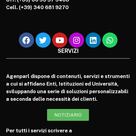
Cell.
(+39) 340 681 9270
SERVIZI
Agenparl dispone di contenuti, servizi e strumenti
a cui si affidano Enti, Istituzioni ed Università,
sviluppando una serie di soluzioni personalizzabili
a seconda delle necessità dei clienti.
NOTIZIARIO
Per tutti i servizi scrivere a