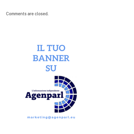
Comments are closed.