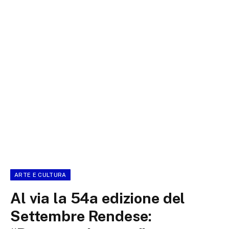
ARTE E CULTURA
Al via la 54a edizione del
Settembre Rendese: