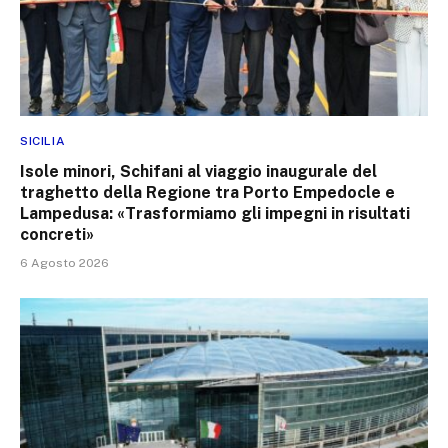
SICILIA
Isole minori, Schifani al viaggio inaugurale del
traghetto della Regione tra Porto Empedocle e
Lampedusa: «Trasformiamo gli impegni in risultati
concreti»
6 Agosto 2026