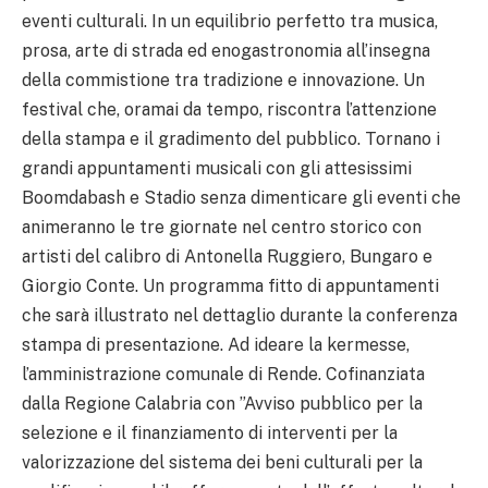
eventi culturali. In un equilibrio perfetto tra musica,
prosa, arte di strada ed enogastronomia all’insegna
della commistione tra tradizione e innovazione. Un
festival che, oramai da tempo, riscontra l’attenzione
della stampa e il gradimento del pubblico. Tornano i
grandi appuntamenti musicali con gli attesissimi
Boomdabash e Stadio senza dimenticare gli eventi che
animeranno le tre giornate nel centro storico con
artisti del calibro di Antonella Ruggiero, Bungaro e
Giorgio Conte. Un programma fitto di appuntamenti
che sarà illustrato nel dettaglio durante la conferenza
stampa di presentazione. Ad ideare la kermesse,
l’amministrazione comunale di Rende. Cofinanziata
dalla Regione Calabria con ”Avviso pubblico per la
selezione e il finanziamento di interventi per la
valorizzazione del sistema dei beni culturali per la