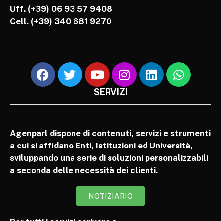
Uff. (+39) 06 93 57 9408
Cell.
(+39) 340 681 9270
SERVIZI
Agenparl dispone di contenuti, servizi e strumenti
a cui si affidano Enti, Istituzioni ed Università,
sviluppando una serie di soluzioni personalizzabili
a seconda delle necessità dei clienti.
NOTIZIARIO