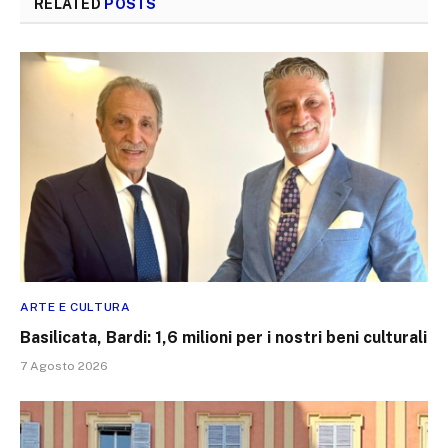
RELATED
POSTS
ARTE E CULTURA
Basilicata, Bardi: 1,6 milioni per i nostri beni culturali
7 Agosto 2026