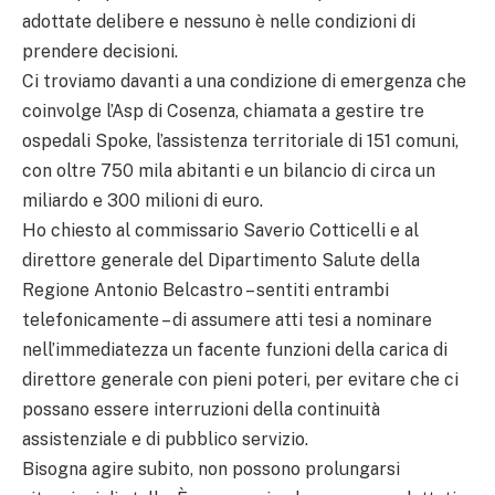
adottate delibere e nessuno è nelle condizioni di
prendere decisioni.
Ci troviamo davanti a una condizione di emergenza che
coinvolge l’Asp di Cosenza, chiamata a gestire tre
ospedali Spoke, l’assistenza territoriale di 151 comuni,
con oltre 750 mila abitanti e un bilancio di circa un
miliardo e 300 milioni di euro.
Ho chiesto al commissario Saverio Cotticelli e al
direttore generale del Dipartimento Salute della
Regione Antonio Belcastro – sentiti entrambi
telefonicamente – di assumere atti tesi a nominare
nell’immediatezza un facente funzioni della carica di
direttore generale con pieni poteri, per evitare che ci
possano essere interruzioni della continuità
assistenziale e di pubblico servizio.
Bisogna agire subito, non possono prolungarsi