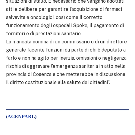
situazioni di stallo. È necessario che vengano adottati
atti e delibere per garantire l’acquisizione di farmaci
salvavita e oncologici, così come il corretto
funzionamento degli ospedali Spoke, il pagamento di
fornitori e di prestazioni sanitarie.
La mancata nomina di un commissario o di un direttore
generale facente funzioni da parte di chi è deputato a
farlo e non ha agito per inerzia, omissioni o negligenza
rischia di aggravare l’emergenza sanitaria in atto nella
provincia di Cosenza e che metterebbe in discussione
il diritto costituzionale alla salute dei cittadini”.
(AGENPARL)