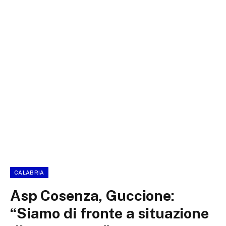
CALABRIA
Asp Cosenza, Guccione:
“Siamo di fronte a situazione