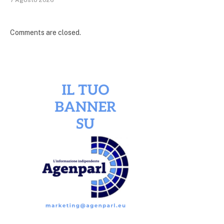
7 Agosto 2026
Comments are closed.