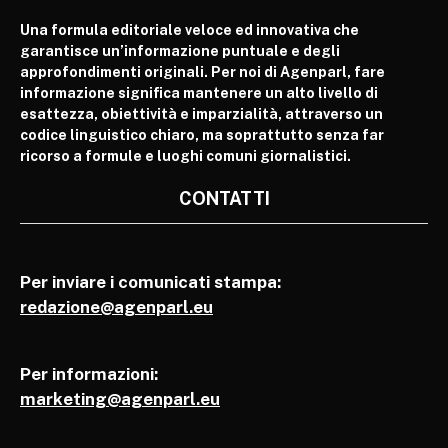
Una formula editoriale veloce ed innovativa che
garantisce un’informazione puntuale e degli
approfondimenti originali. Per noi di Agenparl, fare
informazione significa mantenere un alto livello di
esattezza, obiettività e imparzialità, attraverso un
codice linguistico chiaro, ma soprattutto senza far
ricorso a formule e luoghi comuni giornalistici.
CONTATTI
Per inviare i comunicati stampa:
redazione@agenparl.eu
Per informazioni:
marketing@agenparl.eu