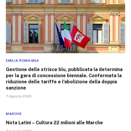
EMILIA ROMAGNA
Gestione delle strisce blu, pubblicata la determina
per la gara di concessione biennale. Confermata la
riduzione delle tariffe e l’abolizione della doppia
sanzione
7 Agosto 2026
MARCHE
Nota Latini – Cultura 22 milioni alle Marche