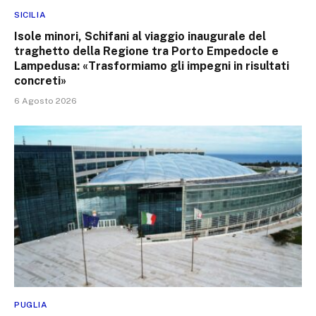
SICILIA
Isole minori, Schifani al viaggio inaugurale del
traghetto della Regione tra Porto Empedocle e
Lampedusa: «Trasformiamo gli impegni in risultati
concreti»
6 Agosto 2026
PUGLIA