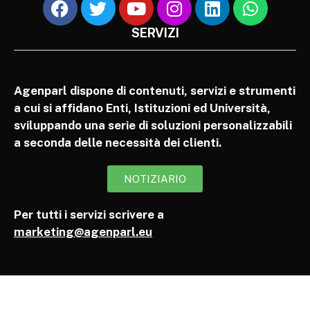
SERVIZI
Agenparl dispone di contenuti, servizi e strumenti
a cui si affidano Enti, Istituzioni ed Università,
sviluppando una serie di soluzioni personalizzabili
a seconda delle necessità dei clienti.
NOTIZIARIO
Per tutti i servizi scrivere a
marketing@agenparl.eu