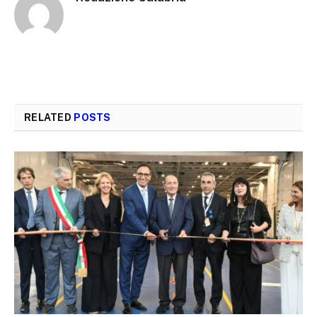
RELATED
POSTS