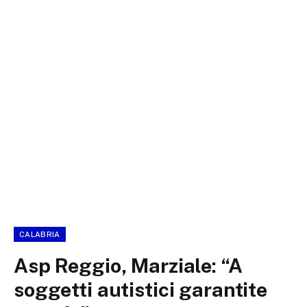
CALABRIA
Asp Reggio, Marziale: “A
soggetti autistici garantite