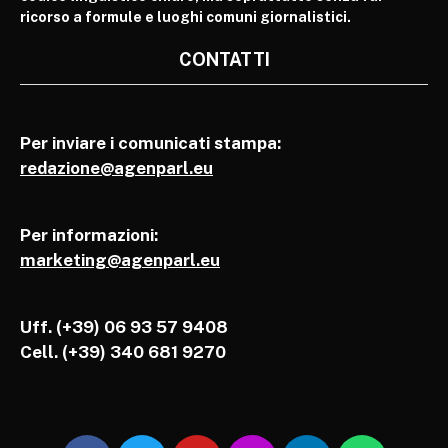
ricorso a formule e luoghi comuni giornalistici.
CONTATTI
Per inviare i comunicati stampa:
redazione@agenparl.eu
Per informazioni:
marketing@agenparl.eu
Uff. (+39) 06 93 57 9408
Cell.
(+39) 340 681 9270