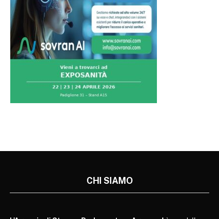
CHI SIAMO