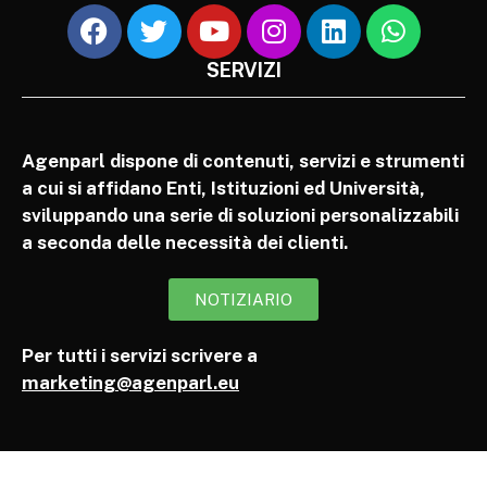
SERVIZI
Agenparl dispone di contenuti, servizi e strumenti
a cui si affidano Enti, Istituzioni ed Università,
sviluppando una serie di soluzioni personalizzabili
a seconda delle necessità dei clienti.
NOTIZIARIO
Per tutti i servizi scrivere a
marketing@agenparl.eu