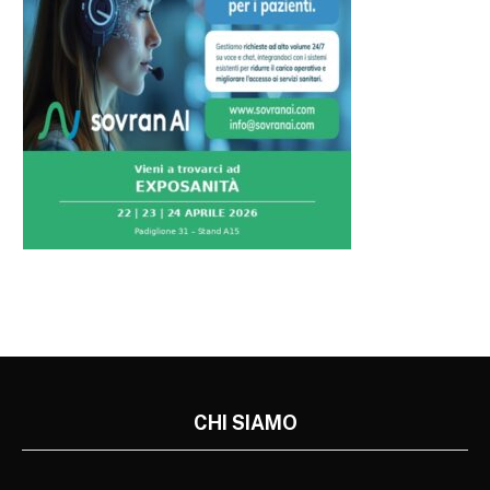
CHI SIAMO