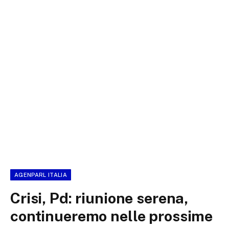
AGENPARL ITALIA
Crisi, Pd: riunione serena,
continueremo nelle prossime