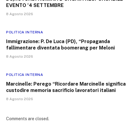
EVENTO ‘4 SETTEMBRE
8 Agosto 2026
POLITICA INTERNA
Immigrazione: P. De Luca (PD), “Propaganda
fallimentare diventata boomerang per Meloni
8 Agosto 2026
POLITICA INTERNA
Marcinelle: Perego “Ricordare Marcinelle significa
custodire memoria sacrificio lavoratori italiani
8 Agosto 2026
Comments are closed.