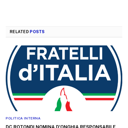
RELATED
POSTS
POLITICA INTERNA
DC,ROTONDI NOMINA D’ONGHIA RESPONSABILE