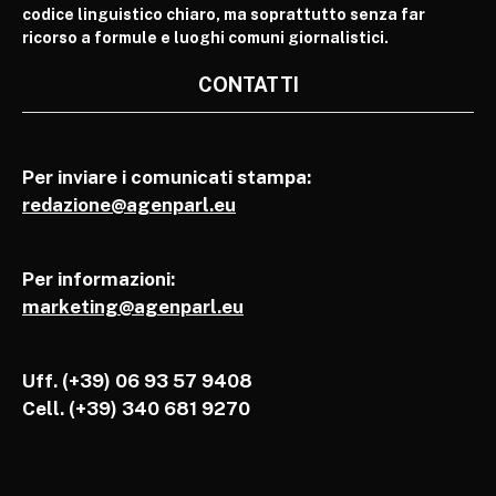
codice linguistico chiaro, ma soprattutto senza far
ricorso a formule e luoghi comuni giornalistici.
CONTATTI
Per inviare i comunicati stampa:
redazione@agenparl.eu
Per informazioni:
marketing@agenparl.eu
Uff. (+39) 06 93 57 9408
Cell.
(+39) 340 681 9270