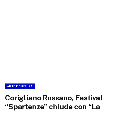
ARTE E CULTURA
Corigliano Rossano, Festival
“Spartenze” chiude con “La