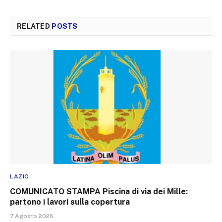
RELATED
POSTS
LAZIO
COMUNICATO STAMPA Piscina di via dei Mille:
partono i lavori sulla copertura
7 Agosto 2026