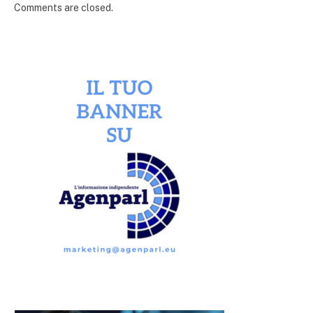
Comments are closed.