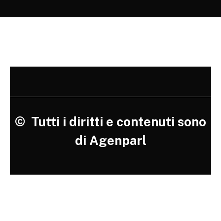
©
Tutti i diritti e contenuti sono
di Agenparl