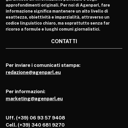
approfondimenti originali. Per noi di Agenparl, fare
informazione significa mantenere un alto livello di
esattezza, obiettività e imparzialità, attraverso un
codice linguistico chiaro, ma soprattutto senza far
ricorso a formule e luoghi comuni giornalistici.
CONTATTI
Per inviare i comunicati stampa:
redazione@agenparl.eu
Per informazioni:
marketing@agenparl.eu
Uff. (+39) 06 93 57 9408
Cell.
(+39) 340 681 9270