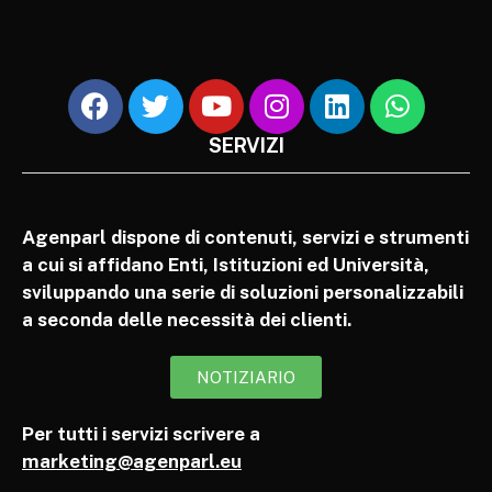
SERVIZI
Agenparl dispone di contenuti, servizi e strumenti
a cui si affidano Enti, Istituzioni ed Università,
sviluppando una serie di soluzioni personalizzabili
a seconda delle necessità dei clienti.
NOTIZIARIO
Per tutti i servizi scrivere a
marketing@agenparl.eu