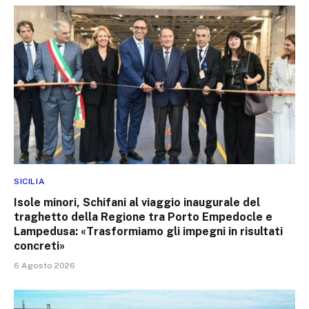
SICILIA
Isole minori, Schifani al viaggio inaugurale del
traghetto della Regione tra Porto Empedocle e
Lampedusa: «Trasformiamo gli impegni in risultati
concreti»
6 Agosto 2026