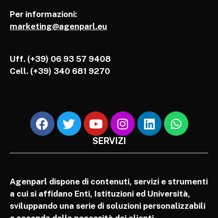
Per informazioni:
marketing@agenparl.eu
Uff. (+39) 06 93 57 9408
Cell.
(+39) 340 681 9270
SERVIZI
Agenparl dispone di contenuti, servizi e strumenti
a cui si affidano Enti, Istituzioni ed Università,
sviluppando una serie di soluzioni personalizzabili