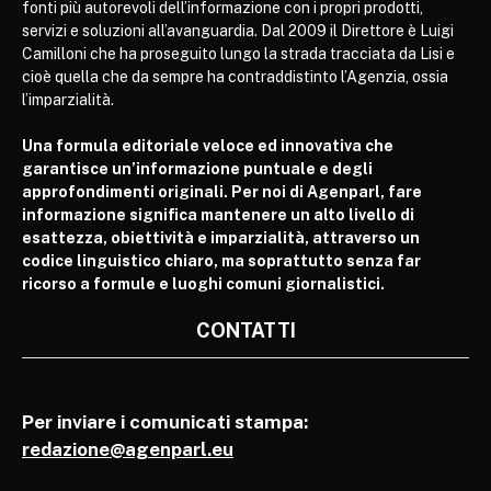
fonti più autorevoli dell’informazione con i propri prodotti,
servizi e soluzioni all’avanguardia. Dal 2009 il Direttore è Luigi
Camilloni che ha proseguito lungo la strada tracciata da Lisi e
cioè quella che da sempre ha contraddistinto l’Agenzia, ossia
l’imparzialità.
Una formula editoriale veloce ed innovativa che
garantisce un’informazione puntuale e degli
approfondimenti originali. Per noi di Agenparl, fare
informazione significa mantenere un alto livello di
esattezza, obiettività e imparzialità, attraverso un
codice linguistico chiaro, ma soprattutto senza far
ricorso a formule e luoghi comuni giornalistici.
CONTATTI
Per inviare i comunicati stampa:
redazione@agenparl.eu