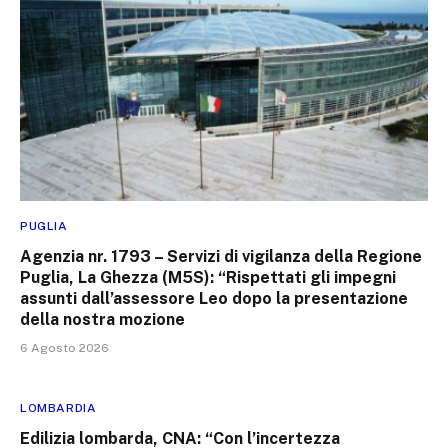
PUGLIA
Agenzia nr. 1793 – Servizi di vigilanza della Regione
Puglia, La Ghezza (M5S): “Rispettati gli impegni
assunti dall’assessore Leo dopo la presentazione
della nostra mozione
6 Agosto 2026
LOMBARDIA
Edilizia lombarda, CNA: “Con l’incertezza