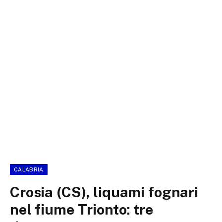
CALABRIA
Crosia (CS), liquami fognari
nel fiume Trionto: tre