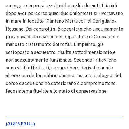
emergere la presenza di reflui maleodoranti. I liquidi,
dopo aver percorso quasi due chilometri, si riversavano
in mare in località “Pantano Martucci” di Corigliano-
Rossano. Dai controlli si è accertato che l’inquinamento
proveniva dallo scarico del depuratore di Crosia per il
mancato trattamento dei reflui. L’impianto, già
sottoposto a sequestro, risulta sottodimensionato e
non adeguatamente funzionale. Secondo i rilievi che
sono stati effettuati, ne sarebbero derivati danni e
alterazioni dell’equilibrio chimico-fisico e biologico del
corso d’acqua che ne deteriorano e compromettono
l’ecosistema fluviale e lo stato di conservazione.
(AGENPARL)