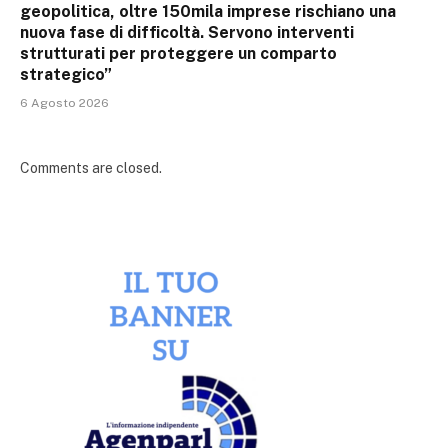
geopolitica, oltre 150mila imprese rischiano una
nuova fase di difficoltà. Servono interventi
strutturati per proteggere un comparto
strategico”
6 Agosto 2026
Comments are closed.