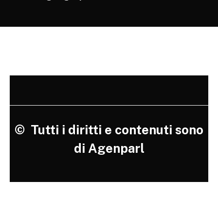
©
Tutti i diritti e contenuti sono
di Agenparl