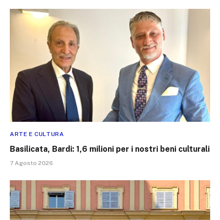
ARTE E CULTURA
Basilicata, Bardi: 1,6 milioni per i nostri beni culturali
7 Agosto 2026