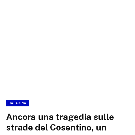
CALABRIA
Ancora una tragedia sulle
strade del Cosentino, un