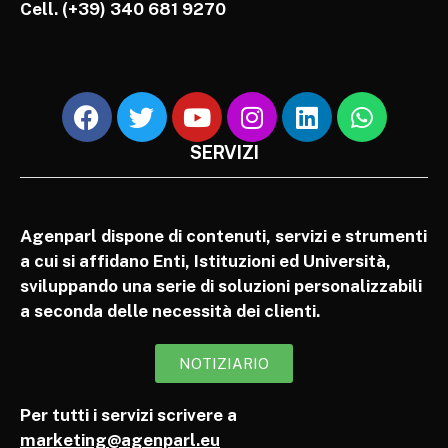
Cell.
(+39) 340 681 9270
SERVIZI
Agenparl dispone di contenuti, servizi e strumenti
a cui si affidano Enti, Istituzioni ed Università,
sviluppando una serie di soluzioni personalizzabili
a seconda delle necessità dei clienti.
NOTIZIARIO
Per tutti i servizi scrivere a
marketing@agenparl.eu