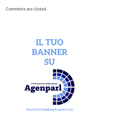
Comments are closed.