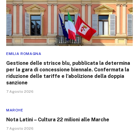
EMILIA ROMAGNA
Gestione delle strisce blu, pubblicata la determina
per la gara di concessione biennale. Confermata la
riduzione delle tariffe e l’abolizione della doppia
sanzione
7 Agosto 2026
MARCHE
Nota Latini – Cultura 22 milioni alle Marche
7 Agosto 2026