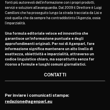
fonti più autorevoli dell’informazione con i propri prodotti,
servizi e soluzioni all’avanguardia. Dal 2009 il Direttore è Luigi
Camilloni che ha proseguito lungo la strada tracciata da Lisi e
cioè quella che da sempre ha contraddistinto l’Agenzia, ossia
l’imparzialità.
Una formula editoriale veloce ed innovativa che
garantisce un’informazione puntuale e degli
approfondimenti originali. Per noi di Agenparl, fare
informazione significa mantenere un alto livello di
esattezza, obiettività e imparzialità, attraverso un
codice linguistico chiaro, ma soprattutto senza far
ricorso a formule e luoghi comuni giornalistici.
CONTATTI
Per inviare i comunicati stampa:
redazione@agenparl.eu