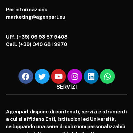
Per informazioni:
marketing@agenparl.eu
Uff. (+39) 06 93 57 9408
Cell.
(+39) 340 681 9270
SERVIZI
Agenparl dispone di contenuti, servizi e strumenti
a cui si affidano Enti, Istituzioni ed Università,
sviluppando una serie di soluzioni personalizzabili