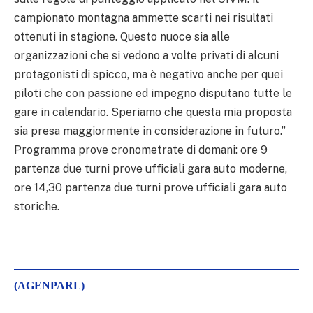
campionato montagna ammette scarti nei risultati
ottenuti in stagione. Questo nuoce sia alle
organizzazioni che si vedono a volte privati di alcuni
protagonisti di spicco, ma è negativo anche per quei
piloti che con passione ed impegno disputano tutte le
gare in calendario. Speriamo che questa mia proposta
sia presa maggiormente in considerazione in futuro.”
Programma prove cronometrate di domani: ore 9
partenza due turni prove ufficiali gara auto moderne,
ore 14,30 partenza due turni prove ufficiali gara auto
storiche.
(AGENPARL)