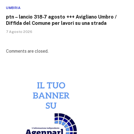
UMBRIA
ptn – lancio 318-7 agosto +++ Avigliano Umbro /
Diffida del Comune per lavori su una strada
7 Agosto 2026
Comments are closed.