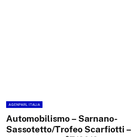
AGENPARL ITALIA
Automobilismo – Sarnano-
Sassotetto/Trofeo Scarfiotti –