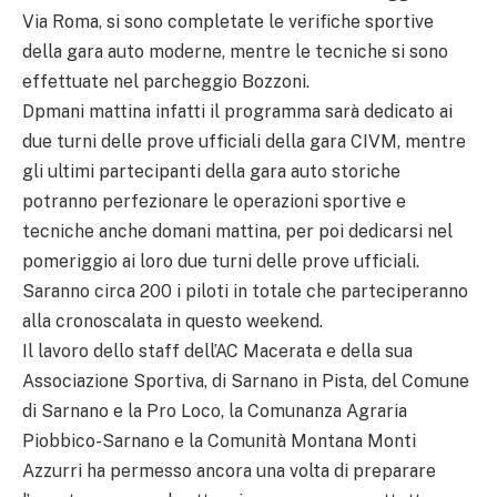
Via Roma, si sono completate le verifiche sportive
della gara auto moderne, mentre le tecniche si sono
effettuate nel parcheggio Bozzoni.
Dpmani mattina infatti il programma sarà dedicato ai
due turni delle prove ufficiali della gara CIVM, mentre
gli ultimi partecipanti della gara auto storiche
potranno perfezionare le operazioni sportive e
tecniche anche domani mattina, per poi dedicarsi nel
pomeriggio ai loro due turni delle prove ufficiali.
Saranno circa 200 i piloti in totale che parteciperanno
alla cronoscalata in questo weekend.
Il lavoro dello staff dell’AC Macerata e della sua
Associazione Sportiva, di Sarnano in Pista, del Comune
di Sarnano e la Pro Loco, la Comunanza Agraria
Piobbico-Sarnano e la Comunità Montana Monti
Azzurri ha permesso ancora una volta di preparare