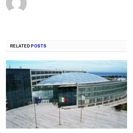
RELATED
POSTS