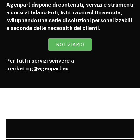
Agenparl dispone di contenuti, servizi e strumenti
a cui si affidano Enti, Istituzioni ed Università,
sviluppando una serie di soluzioni personalizzabili
a seconda delle necessità dei clienti.
NOTIZIARIO
Per tutti i servizi scrivere a
marketing@agenparl.eu