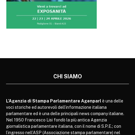
CHI SIAMO
L’Agenzia di Stampa Parlamentare Agenparl
è una delle
voci storiche ed autorevoli dell’informazione italiana
parlamentare ed è una delle principali news company italiane.
Nel 1950 Francesco Lisi fondò la più antica Agenzia
giornalistica parlamentare italiana, con il nome di S.P.E.; con
l’ingresso nell’ASP (Associazione stampa parlamentare) nel