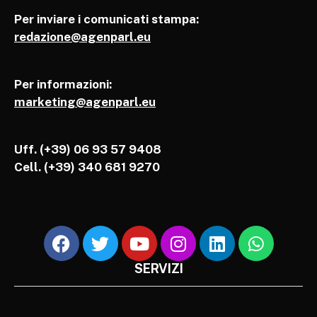
Per inviare i comunicati stampa:
redazione@agenparl.eu
Per informazioni:
marketing@agenparl.eu
Uff. (+39) 06 93 57 9408
Cell.
(+39) 340 681 9270
SERVIZI