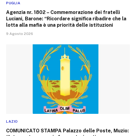
PUGLIA
Agenzia nr. 1802 – Commemorazione dei fratelli
Luciani, Barone: “Ricordare significa ribadire che la
lotta alla mafia è una priorità delle istituzioni
9 Agosto 2026
LAZIO
COMUNICATO STAMPA Palazzo delle Poste, Muzio: