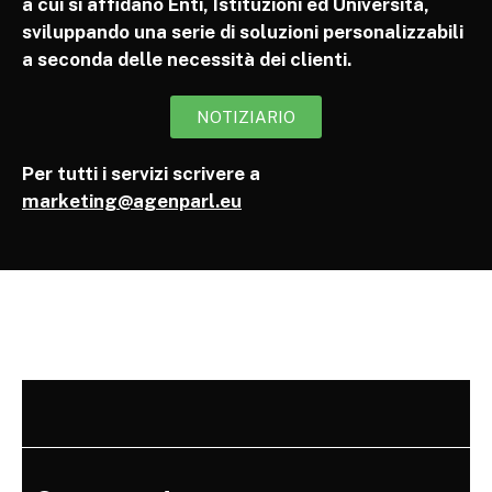
a cui si affidano Enti, Istituzioni ed Università,
sviluppando una serie di soluzioni personalizzabili
a seconda delle necessità dei clienti.
NOTIZIARIO
Per tutti i servizi scrivere a
marketing@agenparl.eu