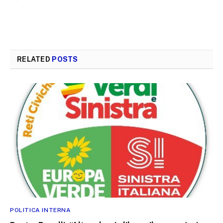
RELATED
POSTS
POLITICA INTERNA