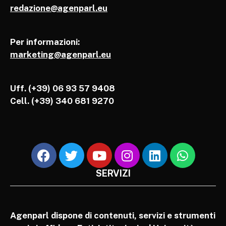
redazione@agenparl.eu
Per informazioni:
marketing@agenparl.eu
Uff. (+39) 06 93 57 9408
Cell.
(+39) 340 681 9270
SERVIZI
Agenparl dispone di contenuti, servizi e strumenti