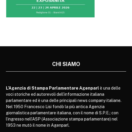
CHI SIAMO
L’Agenzia di Stampa Parlamentare Agenparl
è una delle
voci storiche ed autorevoli dell’informazione italiana
parlamentare ed è una delle principali news company italiane.
Nel 1950 Francesco Lisi fondò la più antica Agenzia
giornalistica parlamentare italiana, con il nome di S.P.E.; con
l’ingresso nell’ASP (Associazione stampa parlamentare) nel
1953 ne mutò il nome in Agenparl.