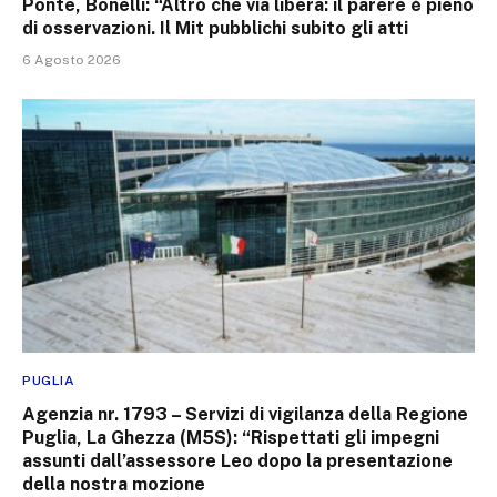
Ponte, Bonelli: “Altro che via libera: il parere è pieno
di osservazioni. Il Mit pubblichi subito gli atti
6 Agosto 2026
PUGLIA
Agenzia nr. 1793 – Servizi di vigilanza della Regione
Puglia, La Ghezza (M5S): “Rispettati gli impegni
assunti dall’assessore Leo dopo la presentazione
della nostra mozione