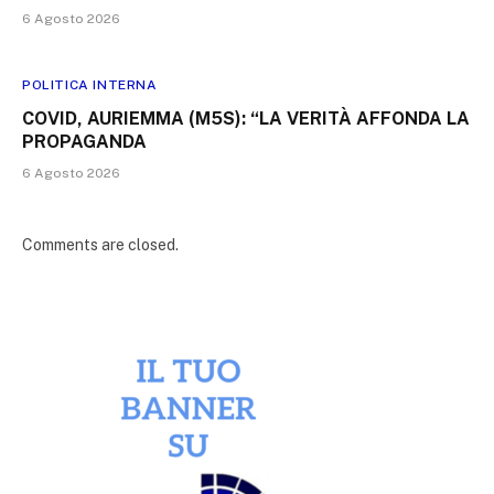
6 Agosto 2026
POLITICA INTERNA
COVID, AURIEMMA (M5S): “LA VERITÀ AFFONDA LA
PROPAGANDA
6 Agosto 2026
Comments are closed.