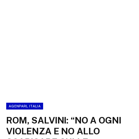
AGENPARL ITALIA
ROM, SALVINI: “NO A OGNI
VIOLENZA E NO ALLO