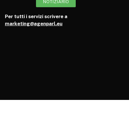
NOTIZIARIO
Per tutti i servizi scrivere a
marketing@agenparl.eu