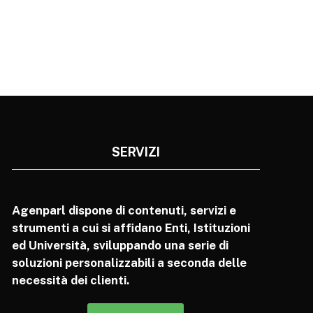
SERVIZI
Agenparl dispone di contenuti, servizi e
strumenti a cui si affidano Enti, Istituzioni
ed Università, sviluppando una serie di
soluzioni personalizzabili a seconda delle
necessità dei clienti.