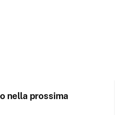
to nella prossima