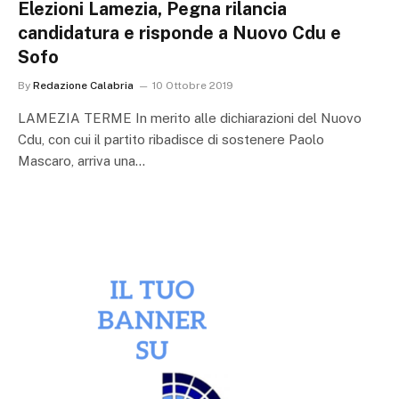
Elezioni Lamezia, Pegna rilancia
candidatura e risponde a Nuovo Cdu e
Sofo
By
Redazione Calabria
10 Ottobre 2019
LAMEZIA TERME In merito alle dichiarazioni del Nuovo
Cdu, con cui il partito ribadisce di sostenere Paolo
Mascaro, arriva una…