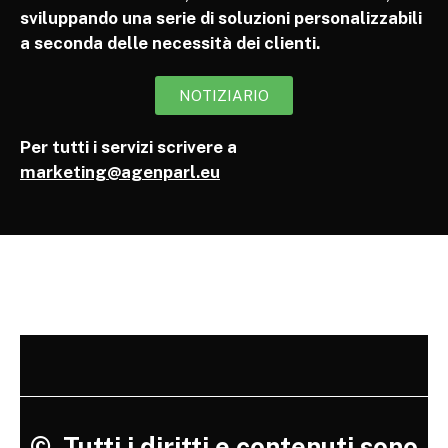
sviluppando una serie di soluzioni personalizzabili
a seconda delle necessità dei clienti.
NOTIZIARIO
Per tutti i servizi scrivere a
marketing@agenparl.eu
©
Tutti i diritti e contenuti sono