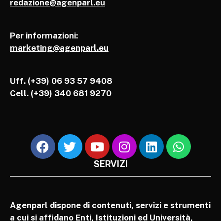
redazione@agenparl.eu
Per informazioni:
marketing@agenparl.eu
Uff. (+39) 06 93 57 9408
Cell.
(+39) 340 681 9270
SERVIZI
Agenparl dispone di contenuti, servizi e strumenti
a cui si affidano Enti, Istituzioni ed Università,