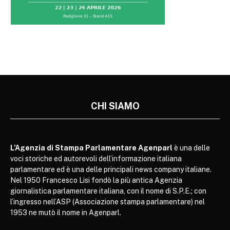
CHI SIAMO
L’Agenzia di Stampa Parlamentare Agenparl
è una delle
voci storiche ed autorevoli dell’informazione italiana
parlamentare ed è una delle principali news company italiane.
Nel 1950 Francesco Lisi fondò la più antica Agenzia
giornalistica parlamentare italiana, con il nome di S.P.E.; con
l’ingresso nell’ASP (Associazione stampa parlamentare) nel
1953 ne mutò il nome in Agenparl.