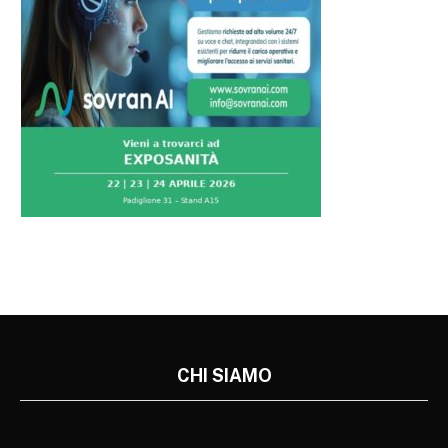
CHI SIAMO