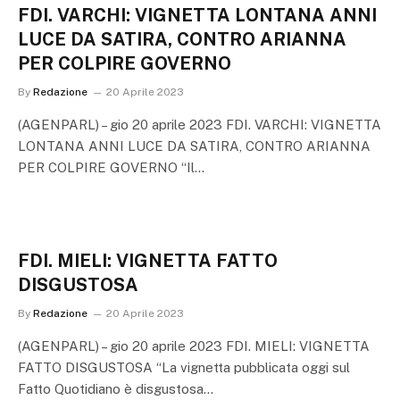
FDI. VARCHI: VIGNETTA LONTANA ANNI
LUCE DA SATIRA, CONTRO ARIANNA
PER COLPIRE GOVERNO
By
Redazione
20 Aprile 2023
(AGENPARL) – gio 20 aprile 2023 FDI. VARCHI: VIGNETTA
LONTANA ANNI LUCE DA SATIRA, CONTRO ARIANNA
PER COLPIRE GOVERNO “Il…
FDI. MIELI: VIGNETTA FATTO
DISGUSTOSA
By
Redazione
20 Aprile 2023
(AGENPARL) – gio 20 aprile 2023 FDI. MIELI: VIGNETTA
FATTO DISGUSTOSA “La vignetta pubblicata oggi sul
Fatto Quotidiano è disgustosa…