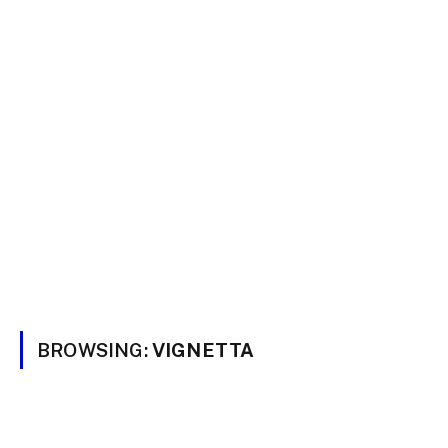
BROWSING:
VIGNETTA