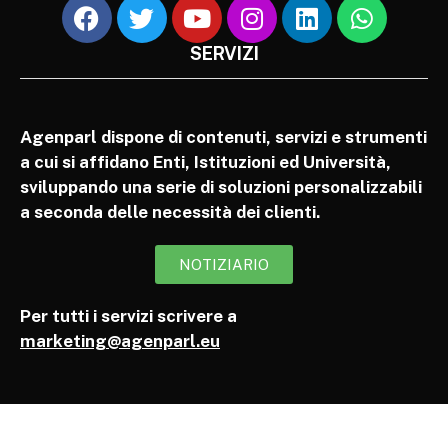
SERVIZI
Agenparl dispone di contenuti, servizi e strumenti
a cui si affidano Enti, Istituzioni ed Università,
sviluppando una serie di soluzioni personalizzabili
a seconda delle necessità dei clienti.
NOTIZIARIO
Per tutti i servizi scrivere a
marketing@agenparl.eu