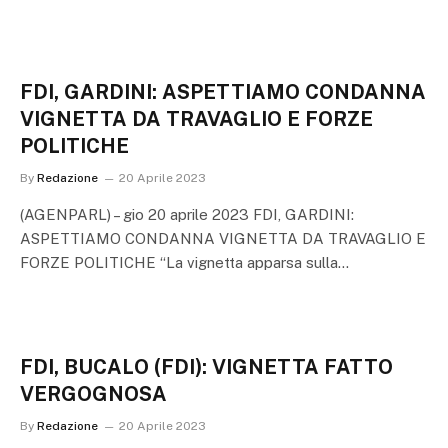
FDI, GARDINI: ASPETTIAMO CONDANNA
VIGNETTA DA TRAVAGLIO E FORZE
POLITICHE
By
Redazione
20 Aprile 2023
(AGENPARL) – gio 20 aprile 2023 FDI, GARDINI:
ASPETTIAMO CONDANNA VIGNETTA DA TRAVAGLIO E
FORZE POLITICHE “La vignetta apparsa sulla…
FDI, BUCALO (FDI): VIGNETTA FATTO
VERGOGNOSA
By
Redazione
20 Aprile 2023