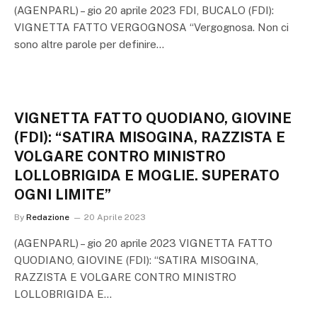
(AGENPARL) – gio 20 aprile 2023 FDI, BUCALO (FDI):
VIGNETTA FATTO VERGOGNOSA “Vergognosa. Non ci
sono altre parole per definire…
VIGNETTA FATTO QUODIANO, GIOVINE
(FDI): “SATIRA MISOGINA, RAZZISTA E
VOLGARE CONTRO MINISTRO
LOLLOBRIGIDA E MOGLIE. SUPERATO
OGNI LIMITE”
By
Redazione
20 Aprile 2023
(AGENPARL) – gio 20 aprile 2023 VIGNETTA FATTO
QUODIANO, GIOVINE (FDI): “SATIRA MISOGINA,
RAZZISTA E VOLGARE CONTRO MINISTRO
LOLLOBRIGIDA E…