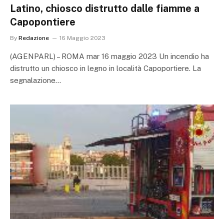
Latino, chiosco distrutto dalle fiamme a
Capopontiere
By
Redazione
16 Maggio 2023
(AGENPARL) – ROMA mar 16 maggio 2023 Un incendio ha
distrutto un chiosco in legno in località Capoportiere. La
segnalazione…