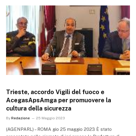
Trieste, accordo Vigili del fuoco e
AcegasApsAmga per promuovere la
cultura della sicurezza
By
Redazione
25 Maggio 2023
(AGENPARL) – ROMA gio 25 maggio 2023 È stato