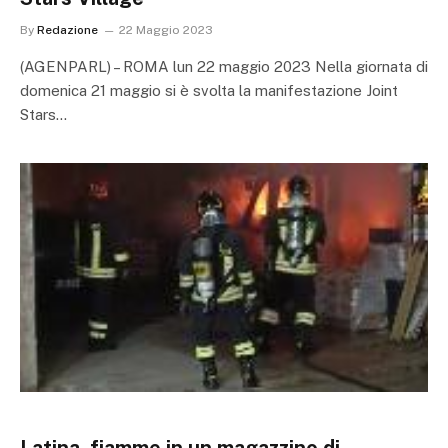
By
Redazione
22 Maggio 2023
(AGENPARL) – ROMA lun 22 maggio 2023 Nella giornata di
domenica 21 maggio si è svolta la manifestazione Joint
Stars…