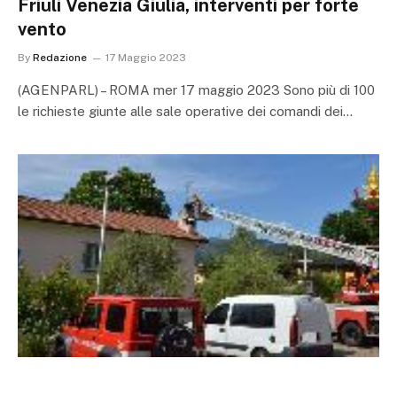
Friuli Venezia Giulia, interventi per forte
vento
By
Redazione
17 Maggio 2023
(AGENPARL) – ROMA mer 17 maggio 2023 Sono più di 100
le richieste giunte alle sale operative dei comandi dei…