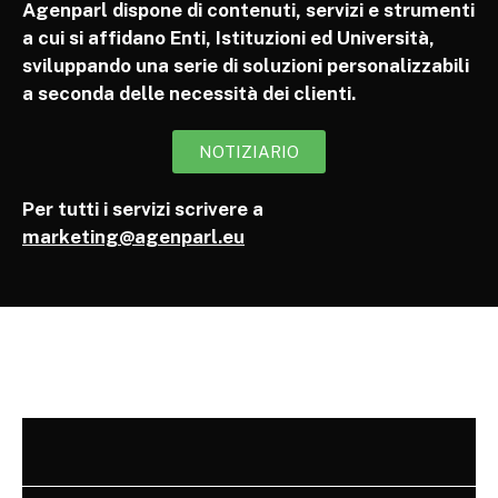
Agenparl dispone di contenuti, servizi e strumenti
a cui si affidano Enti, Istituzioni ed Università,
sviluppando una serie di soluzioni personalizzabili
a seconda delle necessità dei clienti.
NOTIZIARIO
Per tutti i servizi scrivere a
marketing@agenparl.eu