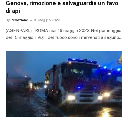
Genova, rimozione e salvaguardia un favo
di api
By
Redazione
16 Maggio 2023
(AGENPARL) – ROMA mar 16 maggio 2023 Nel pomeriggio
del 15 maggio, i Vigili del fuoco sono intervenuti a seguito…