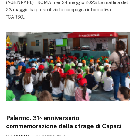
(AGENPARL) – ROMA mer 24 maggio 2023 La mattina del
23 maggio ha preso il via la campagna informativa
“CARSO…
Palermo. 31^ anniversario
commemorazione della strage di Capaci