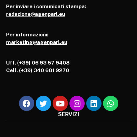
Per inviare i comunicati stampa:
redazione@agenparl.eu
Per informazioni:
marketing@agenparl.eu
Uff. (+39) 06 93 57 9408
Cell.
(+39) 340 681 9270
SERVIZI