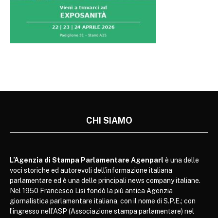
CHI SIAMO
L’Agenzia di Stampa Parlamentare Agenparl
è una delle
voci storiche ed autorevoli dell’informazione italiana
parlamentare ed è una delle principali news company italiane.
Nel 1950 Francesco Lisi fondò la più antica Agenzia
giornalistica parlamentare italiana, con il nome di S.P.E.; con
l’ingresso nell’ASP (Associazione stampa parlamentare) nel