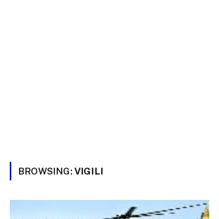
BROWSING:
VIGILI