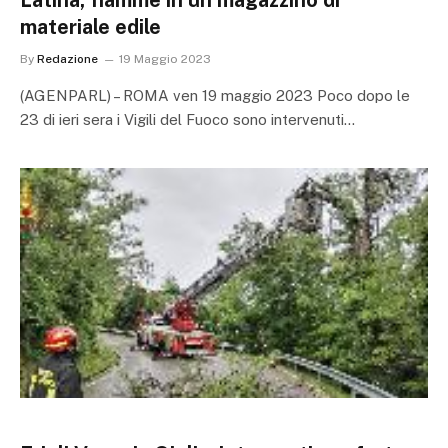
Latina, fiamme in un magazzino di
materiale edile
By
Redazione
19 Maggio 2023
(AGENPARL) – ROMA ven 19 maggio 2023 Poco dopo le
23 di ieri sera i Vigili del Fuoco sono intervenuti…