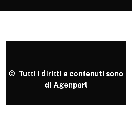
©
Tutti i diritti e contenuti sono
di Agenparl