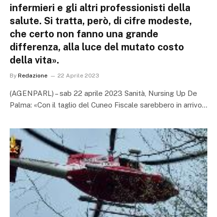
infermieri e gli altri professionisti della
salute. Si tratta, però, di cifre modeste,
che certo non fanno una grande
differenza, alla luce del mutato costo
della vita».
By
Redazione
22 Aprile 2023
(AGENPARL) – sab 22 aprile 2023 Sanità, Nursing Up De
Palma: «Con il taglio del Cuneo Fiscale sarebbero in arrivo…