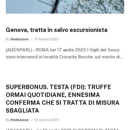
Genova, tratta in salvo escursionista
By
Redazione
17 Aprile 2023
(AGENPARL) – ROMA lun 17 aprile 2023 I Vigili del fuoco
sono intervenuti in località Crocetta Bocche, sul monte di…
SUPERBONUS. TESTA (FDI): TRUFFE
ORMAI QUOTIDIANE, ENNESIMA
CONFERMA CHE SI TRATTA DI MISURA
SBAGLIATA
By
Redazione
13 Aprile 2023