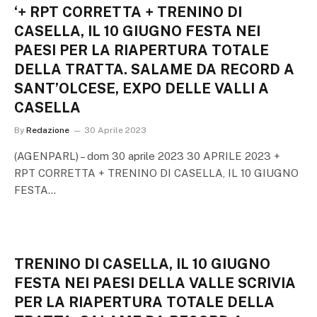
‘+ RPT CORRETTA + TRENINO DI
CASELLA, IL 10 GIUGNO FESTA NEI
PAESI PER LA RIAPERTURA TOTALE
DELLA TRATTA. SALAME DA RECORD A
SANT’OLCESE, EXPO DELLE VALLI A
CASELLA
By
Redazione
30 Aprile 2023
(AGENPARL) – dom 30 aprile 2023 30 APRILE 2023 +
RPT CORRETTA + TRENINO DI CASELLA, IL 10 GIUGNO
FESTA…
TRENINO DI CASELLA, IL 10 GIUGNO
FESTA NEI PAESI DELLA VALLE SCRIVIA
PER LA RIAPERTURA TOTALE DELLA