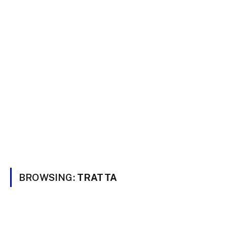
BROWSING:
TRATTA