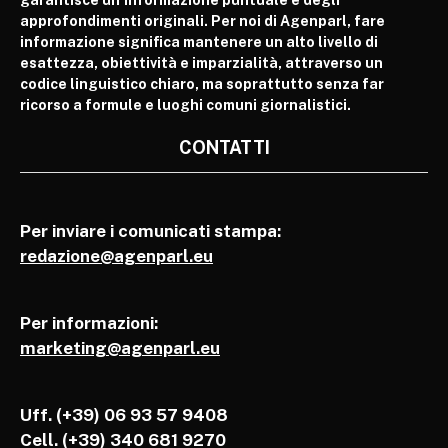
approfondimenti originali. Per noi di Agenparl, fare
informazione significa mantenere un alto livello di
esattezza, obiettività e imparzialità, attraverso un
codice linguistico chiaro, ma soprattutto senza far
ricorso a formule e luoghi comuni giornalistici.
CONTATTI
Per inviare i comunicati stampa:
redazione@agenparl.eu
Per informazioni:
marketing@agenparl.eu
Uff. (+39) 06 93 57 9408
Cell.
(+39) 340 681 9270