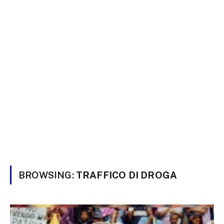
BROWSING:
TRAFFICO DI DROGA