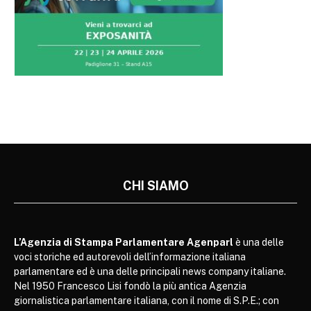
CHI SIAMO
L’Agenzia di Stampa Parlamentare Agenparl
è una delle
voci storiche ed autorevoli dell’informazione italiana
parlamentare ed è una delle principali news company italiane.
Nel 1950 Francesco Lisi fondò la più antica Agenzia
giornalistica parlamentare italiana, con il nome di S.P.E.; con