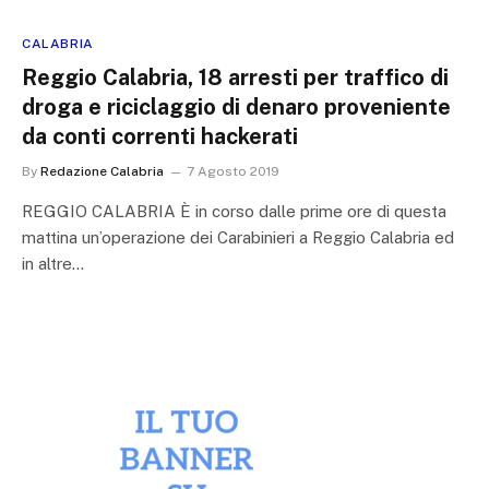
CALABRIA
Reggio Calabria, 18 arresti per traffico di
droga e riciclaggio di denaro proveniente
da conti correnti hackerati
By
Redazione Calabria
7 Agosto 2019
REGGIO CALABRIA È in corso dalle prime ore di questa
mattina un’operazione dei Carabinieri a Reggio Calabria ed
in altre…