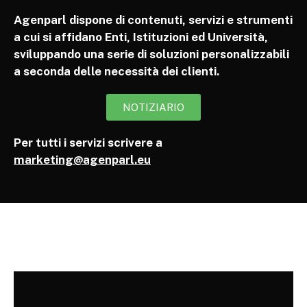
Agenparl dispone di contenuti, servizi e strumenti
a cui si affidano Enti, Istituzioni ed Università,
sviluppando una serie di soluzioni personalizzabili
a seconda delle necessità dei clienti.
NOTIZIARIO
Per tutti i servizi scrivere a
marketing@agenparl.eu