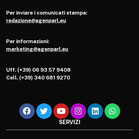
Per inviare i comunicati stampa:
redazione@agenparl.eu
Per informazioni:
marketing@agenparl.eu
Uff. (+39) 06 93 57 9408
Cell.
(+39) 340 681 9270
SERVIZI