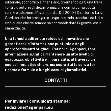
editoriale, economico e finanziario, diventando oggi una tra le
fonti più autorevoli dell’informazione con i propri prodotti,
servizi e soluzioni all’avanguardia. Dal 2009 il Direttore è Luigi
Camilloni che ha proseguito lungo la strada tracciata da Lisi e
cioè quella che da sempre ha contraddistinto l’Agenzia, ossia
l’imparzialità.
Una formula editoriale veloce ed innovativa che
garantisce un’informazione puntuale e degli
approfondimenti originali. Per noi di Agenparl, fare
informazione significa mantenere un alto livello di
esattezza, obiettività e imparzialità, attraverso un
codice linguistico chiaro, ma soprattutto senza far
ricorso a formule e luoghi comuni giornalistici.
CONTATTI
Per inviare i comunicati stampa:
redazione@agenparl.eu