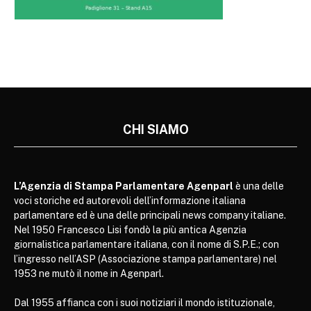
CHI SIAMO
L’Agenzia di Stampa Parlamentare Agenparl
è una delle
voci storiche ed autorevoli dell’informazione italiana
parlamentare ed è una delle principali news company italiane.
Nel 1950 Francesco Lisi fondò la più antica Agenzia
giornalistica parlamentare italiana, con il nome di S.P.E.; con
l’ingresso nell’ASP (Associazione stampa parlamentare) nel
1953 ne mutò il nome in Agenparl.
Dal 1955 affianca con i suoi notiziari il mondo istituzionale,