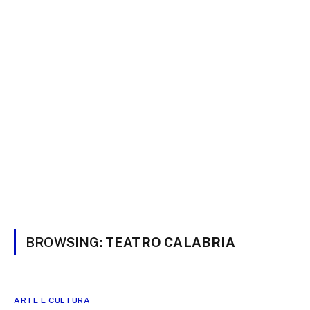
BROWSING:
TEATRO CALABRIA
ARTE E CULTURA