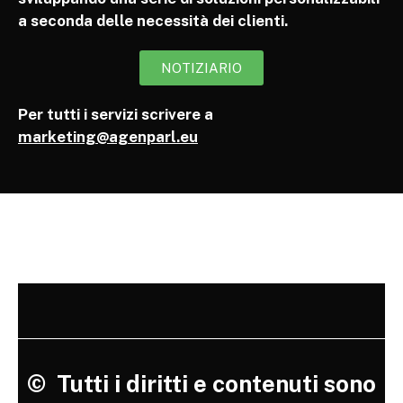
a seconda delle necessità dei clienti.
NOTIZIARIO
Per tutti i servizi scrivere a
marketing@agenparl.eu
©
Tutti i diritti e contenuti sono