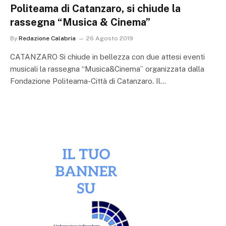
Politeama di Catanzaro, si chiude la
rassegna “Musica & Cinema”
By
Redazione Calabria
26 Agosto 2019
CATANZARO Si chiude in bellezza con due attesi eventi
musicali la rassegna “Musica&Cinema” organizzata dalla
Fondazione Politeama-Città di Catanzaro. Il…