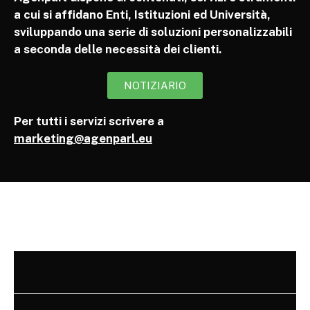
a cui si affidano Enti, Istituzioni ed Università,
sviluppando una serie di soluzioni personalizzabili
a seconda delle necessità dei clienti.
NOTIZIARIO
Per tutti i servizi scrivere a
marketing@agenparl.eu