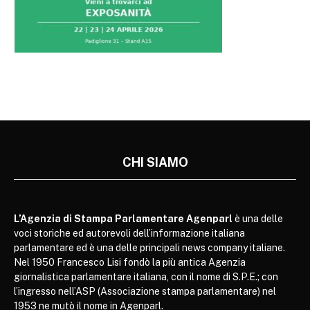
CHI SIAMO
L’Agenzia di Stampa Parlamentare Agenparl
è una delle
voci storiche ed autorevoli dell’informazione italiana
parlamentare ed è una delle principali news company italiane.
Nel 1950 Francesco Lisi fondò la più antica Agenzia
giornalistica parlamentare italiana, con il nome di S.P.E.; con
l’ingresso nell’ASP (Associazione stampa parlamentare) nel
1953 ne mutò il nome in Agenparl.