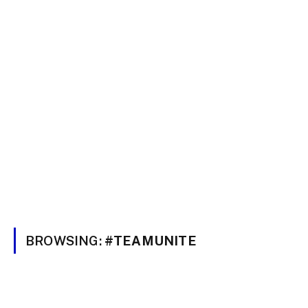
BROWSING:
#TEAMUNITE