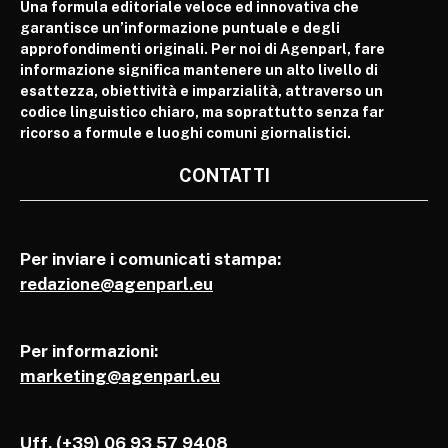
Una formula editoriale veloce ed innovativa che
garantisce un’informazione puntuale e degli
approfondimenti originali. Per noi di Agenparl, fare
informazione significa mantenere un alto livello di
esattezza, obiettività e imparzialità, attraverso un
codice linguistico chiaro, ma soprattutto senza far
ricorso a formule e luoghi comuni giornalistici.
CONTATTI
Per inviare i comunicati stampa:
redazione@agenparl.eu
Per informazioni:
marketing@agenparl.eu
Uff. (+39) 06 93 57 9408