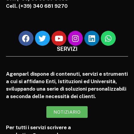
Cell.
(+39) 340 681 9270
SERVIZI
Agenparl dispone di contenuti, servizi e strumenti
a cui si affidano Enti, Istituzioni ed Università,
sviluppando una serie di soluzioni personalizzabili
a seconda delle necessità dei clienti.
NOTIZIARIO
Per tutti i servizi scrivere a