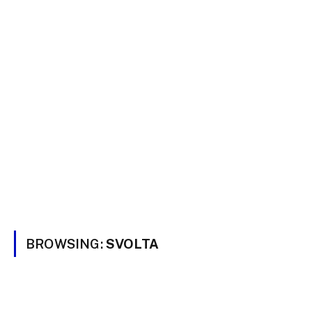
BROWSING:
SVOLTA