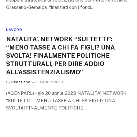
Grassano-Bernalda, finanziati con i fondi…
LAVORO
NATALITA’, NETWORK “SUI TETTI”:
“MENO TASSE A CHI FA FIGLI? UNA
SVOLTA! FINALMENTE POLITICHE
STRUTTURALI, PER DIRE ADDIO
ALL’ASSISTENZIALISMO”
By
Redazione
20 Aprile 2023
(AGENPARL) – gio 20 aprile 2023 NATALITA’, NETWORK
“SUI TETTI”: “MENO TASSE A CHI FA FIGLI? UNA
SVOLTA! FINALMENTE POLITICHE…