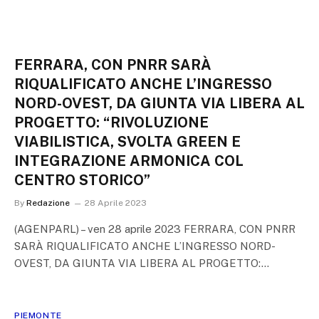
FERRARA, CON PNRR SARÀ
RIQUALIFICATO ANCHE L’INGRESSO
NORD-OVEST, DA GIUNTA VIA LIBERA AL
PROGETTO: “RIVOLUZIONE
VIABILISTICA, SVOLTA GREEN E
INTEGRAZIONE ARMONICA COL
CENTRO STORICO”
By
Redazione
28 Aprile 2023
(AGENPARL) – ven 28 aprile 2023 FERRARA, CON PNRR
SARÀ RIQUALIFICATO ANCHE L’INGRESSO NORD-
OVEST, DA GIUNTA VIA LIBERA AL PROGETTO:…
PIEMONTE