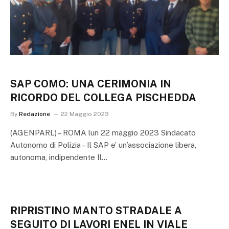
SAP COMO: UNA CERIMONIA IN
RICORDO DEL COLLEGA PISCHEDDA
By
Redazione
22 Maggio 2023
(AGENPARL) – ROMA lun 22 maggio 2023 Sindacato
Autonomo di Polizia – Il SAP e’ un’associazione libera,
autonoma, indipendente Il…
RIPRISTINO MANTO STRADALE A
SEGUITO DI LAVORI ENEL IN VIALE