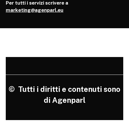
Per tutti i servizi scrivere a
marketing@agenparl.eu
©
Tutti i diritti e contenuti sono
di Agenparl