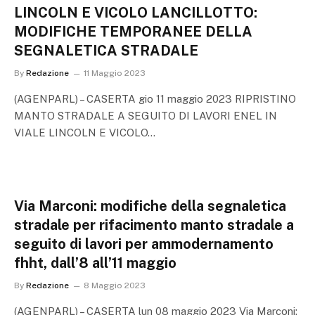
LINCOLN E VICOLO LANCILLOTTO:
MODIFICHE TEMPORANEE DELLA
SEGNALETICA STRADALE
By
Redazione
11 Maggio 2023
(AGENPARL) – CASERTA gio 11 maggio 2023 RIPRISTINO
MANTO STRADALE A SEGUITO DI LAVORI ENEL IN
VIALE LINCOLN E VICOLO…
Via Marconi: modifiche della segnaletica
stradale per rifacimento manto stradale a
seguito di lavori per ammodernamento
fhht, dall’8 all’11 maggio
By
Redazione
8 Maggio 2023
(AGENPARL) – CASERTA lun 08 maggio 2023 Via Marconi: