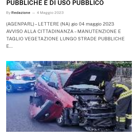
PUBBLICHE E DI USO PUBBLICO
By
Redazione
4 Maggio 2023
(AGENPARL) – LETTERE (NA) gio 04 maggio 2023
AVVISO ALLA CITTADINANZA – MANUTENZIONE E
TAGLIO VEGETAZIONE LUNGO STRADE PUBBLICHE
E…