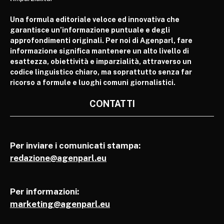
Una formula editoriale veloce ed innovativa che
garantisce un’informazione puntuale e degli
approfondimenti originali. Per noi di Agenparl, fare
informazione significa mantenere un alto livello di
esattezza, obiettività e imparzialità, attraverso un
codice linguistico chiaro, ma soprattutto senza far
ricorso a formule e luoghi comuni giornalistici.
CONTATTI
Per inviare i comunicati stampa:
redazione@agenparl.eu
Per informazioni:
marketing@agenparl.eu