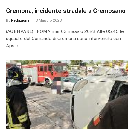
Cremona, incidente stradale a Cremosano
By
Redazione
3 Maggio 2023
(AGENPARL) – ROMA mer 03 maggio 2023 Alle 05.45 le
squadre del Comando di Cremona sono intervenute con
Aps e…