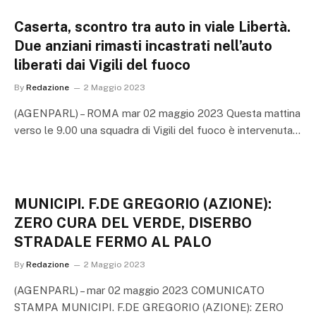
Caserta, scontro tra auto in viale Libertà.
Due anziani rimasti incastrati nell’auto
liberati dai Vigili del fuoco
By
Redazione
2 Maggio 2023
(AGENPARL) – ROMA mar 02 maggio 2023 Questa mattina
verso le 9.00 una squadra di Vigili del fuoco è intervenuta…
MUNICIPI. F.DE GREGORIO (AZIONE):
ZERO CURA DEL VERDE, DISERBO
STRADALE FERMO AL PALO
By
Redazione
2 Maggio 2023
(AGENPARL) – mar 02 maggio 2023 COMUNICATO
STAMPA MUNICIPI. F.DE GREGORIO (AZIONE): ZERO