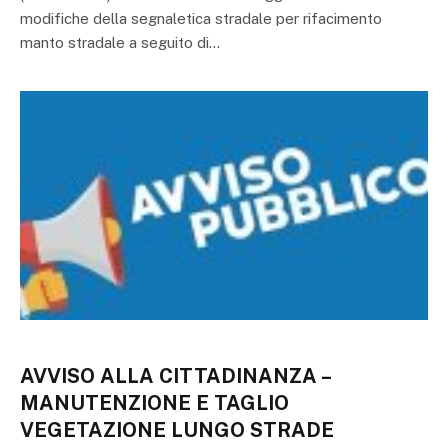
modifiche della segnaletica stradale per rifacimento
manto stradale a seguito di…
AVVISO ALLA CITTADINANZA –
MANUTENZIONE E TAGLIO
VEGETAZIONE LUNGO STRADE