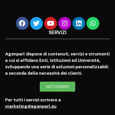
SERVIZI
Agenparl dispone di contenuti, servizi e strumenti
a cui si affidano Enti, Istituzioni ed Università,
sviluppando una serie di soluzioni personalizzabili
a seconda delle necessità dei clienti.
NOTIZIARIO
Per tutti i servizi scrivere a
marketing@agenparl.eu