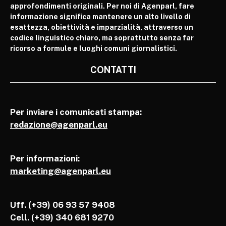
approfondimenti originali. Per noi di Agenparl, fare
informazione significa mantenere un alto livello di
esattezza, obiettività e imparzialità, attraverso un
codice linguistico chiaro, ma soprattutto senza far
ricorso a formule e luoghi comuni giornalistici.
CONTATTI
Per inviare i comunicati stampa:
redazione@agenparl.eu
Per informazioni:
marketing@agenparl.eu
Uff. (+39) 06 93 57 9408
Cell.
(+39) 340 681 9270