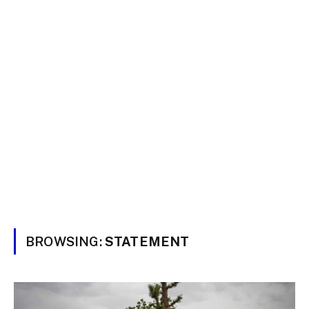
BROWSING:
STATEMENT