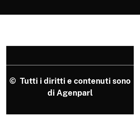
©
Tutti i diritti e contenuti sono
di Agenparl