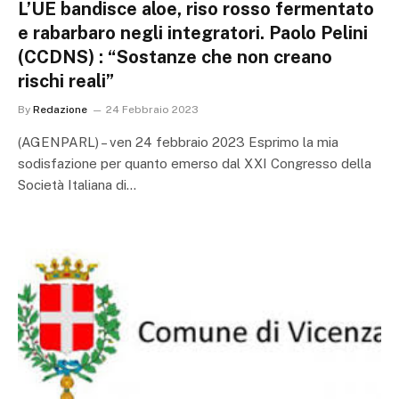
L’UE bandisce aloe, riso rosso fermentato
e rabarbaro negli integratori. Paolo Pelini
(CCDNS) : “Sostanze che non creano
rischi reali”
By
Redazione
24 Febbraio 2023
(AGENPARL) – ven 24 febbraio 2023 Esprimo la mia
sodisfazione per quanto emerso dal XXI Congresso della
Società Italiana di…