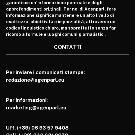
garantisce un’informazione puntuale e degli
approfondimenti originali. Per noi di Agenparl, fare
informazione significa mantenere un alto livello di
esattezza, obiettività e imparzialità, attraverso un
codice linguistico chiaro, ma soprattutto senza far
ricorso a formule e luoghi comuni giornalistici.
CONTATTI
Per inviare i comunicati stampa:
redazione@agenparl.eu
Per informazioni:
marketing@agenparl.eu
Uff. (+39) 06 93 57 9408