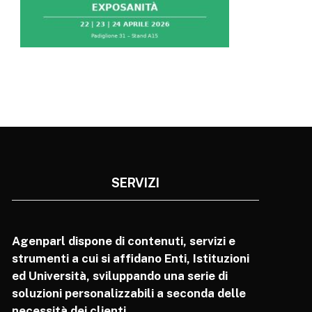
SERVIZI
Agenparl dispone di contenuti, servizi e
strumenti a cui si affidano Enti, Istituzioni
ed Università, sviluppando una serie di
soluzioni personalizzabili a seconda delle
necessità dei clienti.