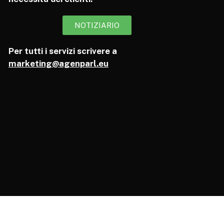
NOTIZIARIO
Per tutti i servizi scrivere a
marketing@agenparl.eu