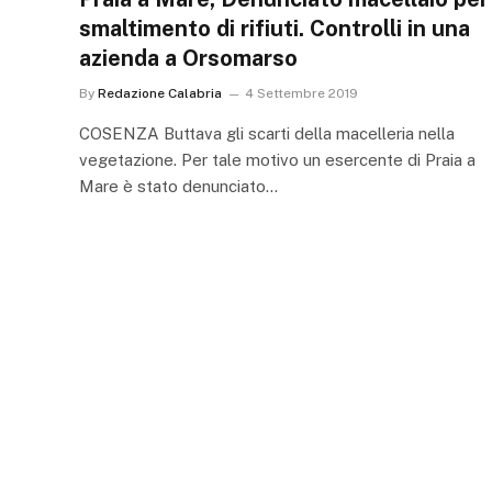
smaltimento di rifiuti. Controlli in una
azienda a Orsomarso
By
Redazione Calabria
4 Settembre 2019
COSENZA Buttava gli scarti della macelleria nella
vegetazione. Per tale motivo un esercente di Praia a
Mare è stato denunciato…