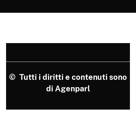
©
Tutti i diritti e contenuti sono
di Agenparl