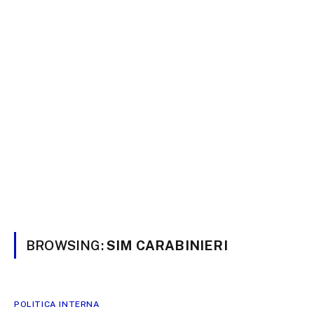
BROWSING:
SIM CARABINIERI
POLITICA INTERNA