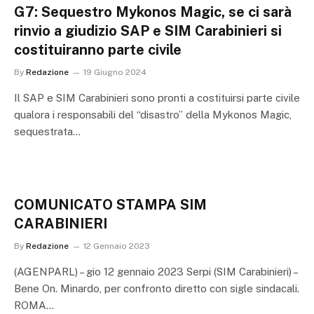
G7: Sequestro Mykonos Magic, se ci sarà
rinvio a giudizio SAP e SIM Carabinieri si
costituiranno parte civile
By
Redazione
19 Giugno 2024
Il SAP e SIM Carabinieri sono pronti a costituirsi parte civile
qualora i responsabili del “disastro” della Mykonos Magic,
sequestrata…
COMUNICATO STAMPA SIM
CARABINIERI
By
Redazione
12 Gennaio 2023
(AGENPARL) – gio 12 gennaio 2023 Serpi (SIM Carabinieri) –
Bene On. Minardo, per confronto diretto con sigle sindacali.
ROMA…