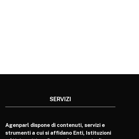
SERVIZI
Agenparl dispone di contenuti, servizi e
strumenti a cui si affidano Enti, Istituzioni