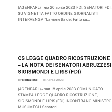
(AGENPARL) – gio 20 aprile 2023 FDI. SENATORI FDI:
SU VIGNETTA FATTO ORDINE GIORNALISTI
INTERVENGA “La vignetta del Fatto su…
CS LEGGE QUADRO RICOSTRUZIONE
– LA NOTA DEI SENATORI ABRUZZESI
SIGISMONDI E LIRIS (FDI)
By
Redazione
18 Aprile 2023
(AGENPARL) – mar 18 aprile 2023 COMUNICATO
STAMPA LEGGE QUADRO RICOSTRUZIONE,
SIGISMONDI E LIRIS (FDI) INCONTRANO MINISTRO
MUSUMECI I Senatori…