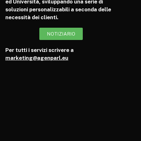
ed Università, sviluppando una serie di
soluzioni personalizzabili a seconda delle
necessità dei clienti.
NOTIZIARIO
Per tutti i servizi scrivere a
marketing@agenparl.eu