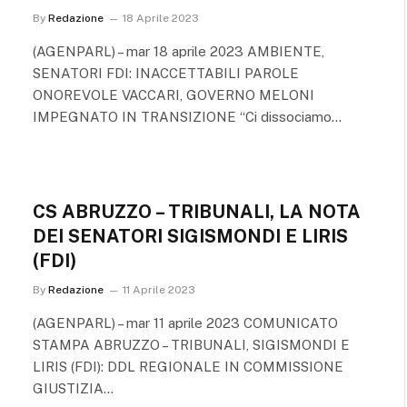
By
Redazione
18 Aprile 2023
(AGENPARL) – mar 18 aprile 2023 AMBIENTE,
SENATORI FDI: INACCETTABILI PAROLE
ONOREVOLE VACCARI, GOVERNO MELONI
IMPEGNATO IN TRANSIZIONE “Ci dissociamo…
CS ABRUZZO – TRIBUNALI, LA NOTA
DEI SENATORI SIGISMONDI E LIRIS
(FDI)
By
Redazione
11 Aprile 2023
(AGENPARL) – mar 11 aprile 2023 COMUNICATO
STAMPA ABRUZZO – TRIBUNALI, SIGISMONDI E
LIRIS (FDI): DDL REGIONALE IN COMMISSIONE
GIUSTIZIA…