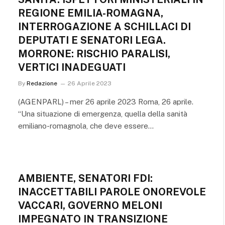
REGIONE EMILIA-ROMAGNA,
INTERROGAZIONE A SCHILLACI DI
DEPUTATI E SENATORI LEGA.
MORRONE: RISCHIO PARALISI,
VERTICI INADEGUATI
By
Redazione
26 Aprile 2023
(AGENPARL) – mer 26 aprile 2023 Roma, 26 aprile.
“Una situazione di emergenza, quella della sanità
emiliano-romagnola, che deve essere…
AMBIENTE, SENATORI FDI:
INACCETTABILI PAROLE ONOREVOLE
VACCARI, GOVERNO MELONI
IMPEGNATO IN TRANSIZIONE