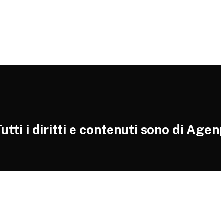
tti i diritti e contenuti sono di Agen