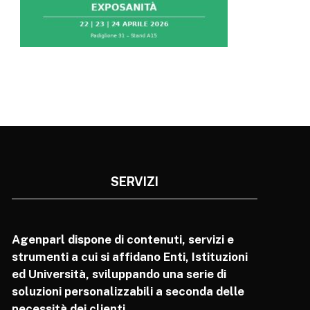
SERVIZI
Agenparl dispone di contenuti, servizi e
strumenti a cui si affidano Enti, Istituzioni
ed Università, sviluppando una serie di
soluzioni personalizzabili a seconda delle
necessità dei clienti.