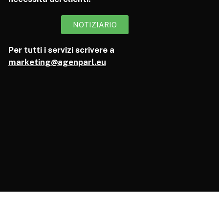
NOTIZIARIO
Per tutti i servizi scrivere a
marketing@agenparl.eu