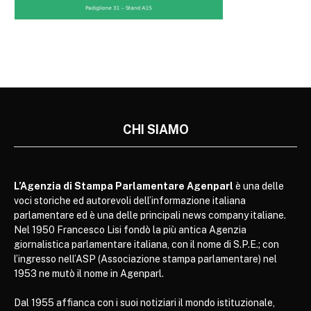
CHI SIAMO
L’Agenzia di Stampa Parlamentare Agenparl
è una delle
voci storiche ed autorevoli dell’informazione italiana
parlamentare ed è una delle principali news company italiane.
Nel 1950 Francesco Lisi fondò la più antica Agenzia
giornalistica parlamentare italiana, con il nome di S.P.E.; con
l’ingresso nell’ASP (Associazione stampa parlamentare) nel
1953 ne mutò il nome in Agenparl.
Dal 1955 affianca con i suoi notiziari il mondo istituzionale,