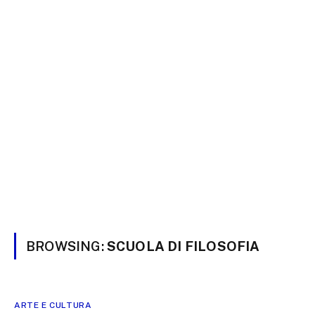
BROWSING:
SCUOLA DI FILOSOFIA
ARTE E CULTURA