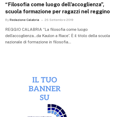
“Filosofia come luogo dell’accoglienza”,
scuola formazione per ragazzi nel reggino
By
Redazione Calabria
26 Settembre 2019
REGGIO CALABRIA “La filosofia come luogo
dell’accoglienza…da Kaulon a Riace”. È il titolo della scuola
nazionale di formazione in filosofia…