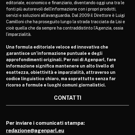
editoriale, economico e finanziario, diventando oggi una tra le
fonti più autorevoli dell’informazione con i propri prodotti,
servizi e soluzioni all’avanguardia. Dal 2009 il Direttore è Luigi
Camilloni che ha proseguito lungo la strada tracciata da Lisi e
cioè quella che da sempre ha contraddistinto l’Agenzia, ossia
l’imparzialità.
Una formula editoriale veloce ed innovativa che
garantisce un’informazione puntuale e degli
approfondimenti originali. Per noi di Agenparl, fare
informazione significa mantenere un alto livello di
esattezza, obiettività e imparzialità, attraverso un
codice linguistico chiaro, ma soprattutto senza far
ricorso a formule e luoghi comuni giornalistici.
CONTATTI
Per inviare i comunicati stampa:
redazione@agenparl.eu