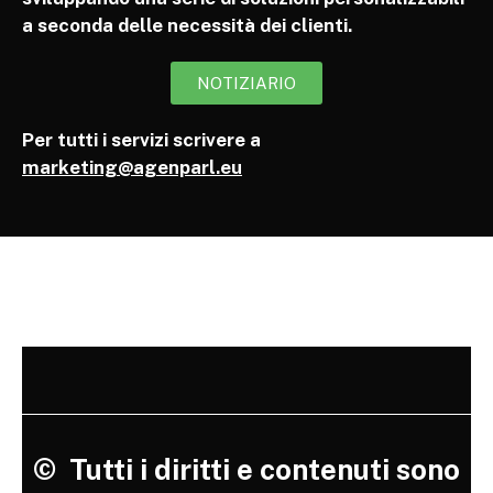
a seconda delle necessità dei clienti.
NOTIZIARIO
Per tutti i servizi scrivere a
marketing@agenparl.eu
©
Tutti i diritti e contenuti sono