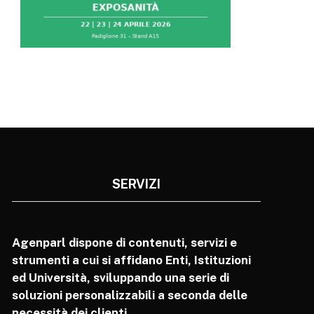
SERVIZI
Agenparl dispone di contenuti, servizi e
strumenti a cui si affidano Enti, Istituzioni
ed Università, sviluppando una serie di
soluzioni personalizzabili a seconda delle
necessità dei clienti.