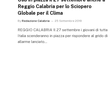
Reggio Calabria per lo Sciopero
Globale per il Clima
By
Redazione Calabria
25 Settembre 2019
REGGIO CALABRIA Il 27 settembre i giovani di tutta
Italia scenderanno in piazza per rispondere al grido di
allarme lanciato…