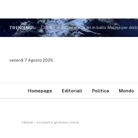
TRENDING
venerdì 7 Agosto 2026
Homepage
Editoriali
Politica
Mondo
Home
»
sciopero globale clima