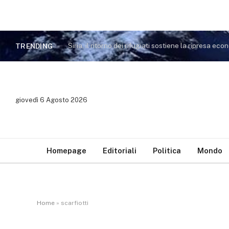
TRENDING
giovedì 6 Agosto 2026
Homepage
Editoriali
Politica
Mondo
Home
»
scarfiotti