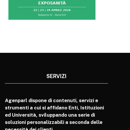
SERVIZI
Agenparl dispone di contenuti, servizi e
strumenti a cui si affidano Enti, Istituzioni
ed Università, sviluppando una serie di
soluzioni personalizzabili a seconda delle
necessità dei clienti.