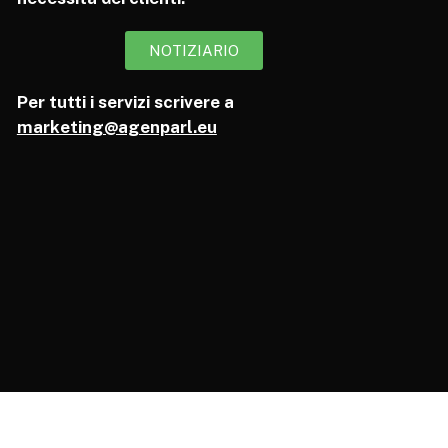
NOTIZIARIO
Per tutti i servizi scrivere a
marketing@agenparl.eu