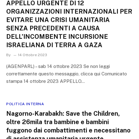
APPELLO URGENTE DI 12
ORGANIZZAZIONI INTERNAZIONALI PER
EVITARE UNA CRISI UMANITARIA
SENZA PRECEDENTI A CAUSA
DELL’INCOMBENTE INCURSIONE
ISRAELIANA DI TERRA A GAZA
By
14 Ottobre 2023
(AGENPARL) – sab 14 ottobre 2023 Se non leggi
correttamente questo messaggio, clicca qui Comunicato
stampa 14 ottobre 2023 APPELLO…
POLITICA INTERNA
Nagorno-Karabakh: Save the Children,
oltre 26mila tra bambine e bambini
fuggono dai combattimenti e necessitano
di assistenza umanitaria urgente