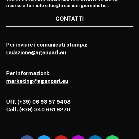
ricorso a formule e luoghi comuni giornalistici.
CONTATTI
Per inviare i comunicati stampa:
redazione@agenparl.eu
Per informazioni:
marketing@agenparl.eu
Uff. (+39) 06 93 57 9408
Cell.
(+39) 340 681 9270