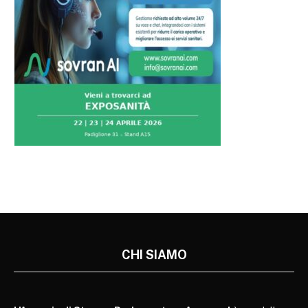
CHI SIAMO