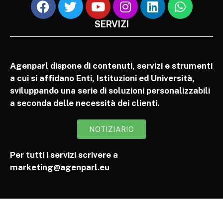
SERVIZI
Agenparl dispone di contenuti, servizi e strumenti
a cui si affidano Enti, Istituzioni ed Università,
sviluppando una serie di soluzioni personalizzabili
a seconda delle necessità dei clienti.
NOTIZIARIO
Per tutti i servizi scrivere a
marketing@agenparl.eu