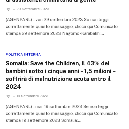
By
29 Settembre 2023
(AGENPARL) – ven 29 settembre 2023 Se non leggi
correttamente questo messaggio, clicca qui Comunicato
stampa 29 settembre 2023 Nagorno-Karabakh:…
POLITICA INTERNA
Somalia: Save the Children, il 43% dei
bambini sotto i cinque anni – 1,5 milioni –
soffrirà di malnutrizione acuta entro il
2024
By
19 Settembre 2023
(AGENPARL) – mar 19 settembre 2023 Se non leggi
correttamente questo messaggio, clicca qui Comunicato
stampa 19 settembre 2023 Somalia:…